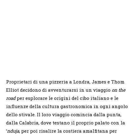
Proprietari di una pizzeria a Londra, James e Thom
Elliot decidono di avventurarsi in un viaggio
on the
road
per esplorare le origini del cibo italiano e le
influenze della cultura gastronomica in ogni angolo
dello stivale. Il loro viaggio comincia dalla punta,
dalla Calabria, dove testano il proprio palato con la
‘
nduja
, per poi risalire la costiera amalfitana per