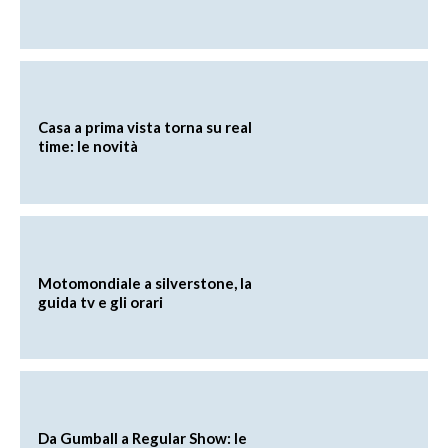
Casa a prima vista torna su real
time: le novità
Motomondiale a silverstone, la
guida tv e gli orari
Da Gumball a Regular Show: le