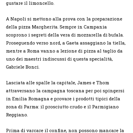
gustare il limoncello.
A Napoli si mettono alla prova con la preparazione
della pizza Margherita. Sempre in Campania
scoprono i segreti della vera di mozzarella di bufala.
Proseguendo verso nord, a Gaeta assaggiano la tiella,
mentre a Roma vanno a lezione di pizza al taglio da
uno dei maestri indiscussi di questa specialità,
Gabriele Bonci.
Lasciata alle spalle la capitale, James e Thom
attraversano la campagna toscana per poi spingersi
in Emilia Romagna e provare i prodotti tipici della
zona di Parma: il prosciutto crudo e il Parmigiano
Reggiano.
Prima di varcare il confine, non possono mancare la