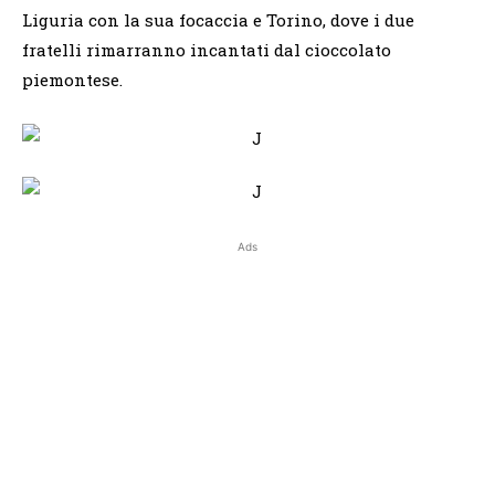
Liguria con la sua focaccia e Torino, dove i due
fratelli rimarranno incantati dal cioccolato
piemontese.
Ads