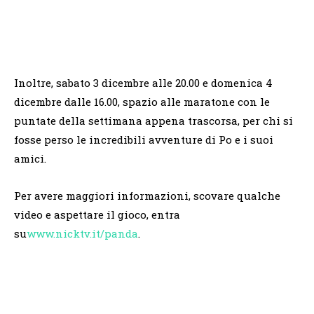
Inoltre, sabato 3 dicembre alle 20.00 e domenica 4
dicembre dalle 16.00, spazio alle maratone con le
puntate della settimana appena trascorsa, per chi si
fosse perso le incredibili avventure di Po e i suoi
amici.
Per avere maggiori informazioni, scovare qualche
video e aspettare il gioco, entra
su
www.nicktv.it/panda
.