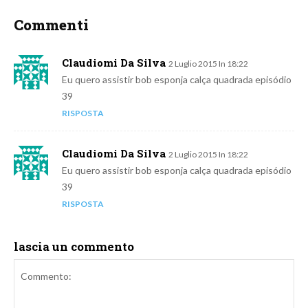
Commenti
Claudiomi Da Silva
2 Luglio 2015 In 18:22
Eu quero assistir bob esponja calça quadrada episódio
39
RISPOSTA
Claudiomi Da Silva
2 Luglio 2015 In 18:22
Eu quero assistir bob esponja calça quadrada episódio
39
RISPOSTA
lascia un commento