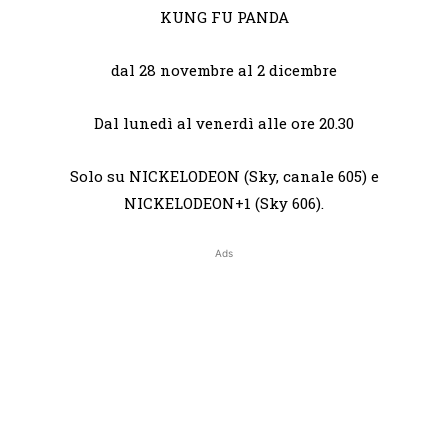
KUNG FU PANDA
dal 28 novembre al 2 dicembre
Dal lunedì al venerdì alle ore 20.30
Solo su NICKELODEON (Sky, canale 605) e
NICKELODEON+1 (Sky 606).
Ads