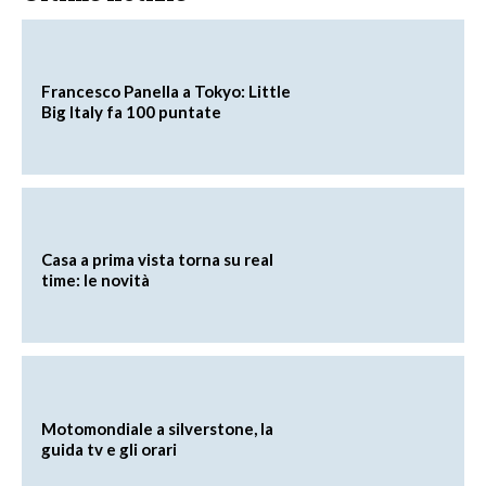
Francesco Panella a Tokyo: Little
Big Italy fa 100 puntate
Casa a prima vista torna su real
time: le novità
Motomondiale a silverstone, la
guida tv e gli orari