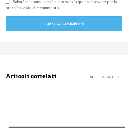
Salva il mio nome, email e sito web in questo browser per la
prossima volta che commento.
Articoli correlati
ALL
ALTRO
MOTO GP