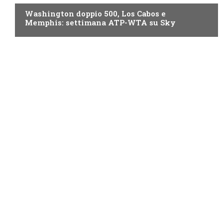
Washington doppio 500, Los Cabos e
Memphis: settimana ATP-WTA su Sky