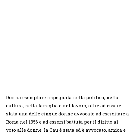
Donna esemplare impegnata nella politica, nella
cultura, nella famiglia e nel lavoro, oltre ad essere
stata una delle cinque donne avvocato ad esercitare a
Roma nel 1956 e ad essersi battuta per il diritto al
voto alle donne, la Cau è stata ed è avvocato, amica e