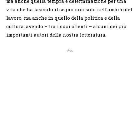
ma anche quella tempra e determinazione per una
vita che ha lasciato il segno non solo nell’ambito del
lavoro, ma anche in quello della politica e della
cultura, avendo – tra i suoi clienti – alcuni dei più
importanti autori della nostra letteratura.
Ads