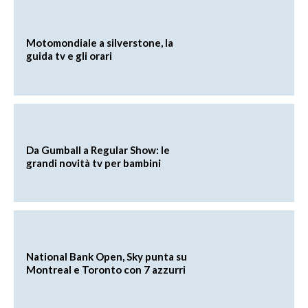
Motomondiale a silverstone, la
guida tv e gli orari
Da Gumball a Regular Show: le
grandi novità tv per bambini
National Bank Open, Sky punta su
Montreal e Toronto con 7 azzurri