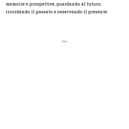
memorie e prospettive, guardando al futuro,
ricordando il passato e osservando il presente.
Ads