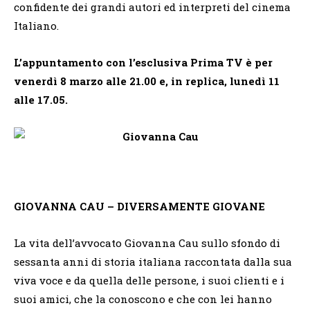
confidente dei grandi autori ed interpreti del cinema
Italiano.
L’appuntamento con l’esclusiva Prima TV è per
venerdì 8 marzo alle 21.00 e, in replica, lunedì 11
alle 17.05.
GIOVANNA CAU – DIVERSAMENTE GIOVANE
La vita dell’avvocato Giovanna Cau sullo sfondo di
sessanta anni di storia italiana raccontata dalla sua
viva voce e da quella delle persone, i suoi clienti e i
suoi amici, che la conoscono e che con lei hanno