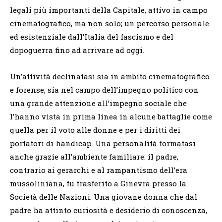
legali più importanti della Capitale, attivo in campo
cinematografico, ma non solo; un percorso personale
ed esistenziale dall’Italia del fascismo e del
dopoguerra fino ad arrivare ad oggi.
Un’attività declinatasi sia in ambito cinematografico
e forense, sia nel campo dell’impegno politico con
una grande attenzione all’impegno sociale che
l’hanno vista in prima linea in alcune battaglie come
quella per il voto alle donne e per i diritti dei
portatori di handicap. Una personalità formatasi
anche grazie all’ambiente familiare: il padre,
contrario ai gerarchi e al rampantismo dell’era
mussoliniana, fu trasferito a Ginevra presso la
Società delle Nazioni. Una giovane donna che dal
padre ha attinto curiosità e desiderio di conoscenza,