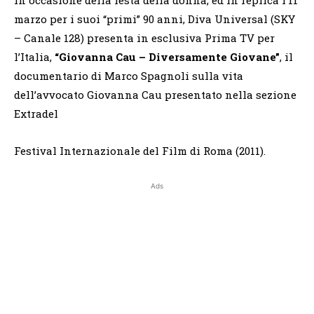
marzo per i suoi “primi” 90 anni, Diva Universal (SKY
– Canale 128) presenta in esclusiva Prima TV per
l’Italia,
“Giovanna Cau – Diversamente Giovane”
, il
documentario di Marco Spagnoli sulla vita
dell’avvocato Giovanna Cau presentato nella sezione
Extradel
Festival Internazionale del Film di Roma (2011).
Ads