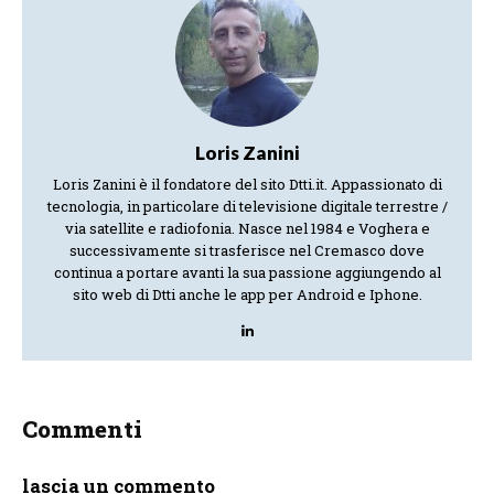
Loris Zanini
Loris Zanini è il fondatore del sito Dtti.it. Appassionato di
tecnologia, in particolare di televisione digitale terrestre /
via satellite e radiofonia. Nasce nel 1984 e Voghera e
successivamente si trasferisce nel Cremasco dove
continua a portare avanti la sua passione aggiungendo al
sito web di Dtti anche le app per Android e Iphone.
Commenti
lascia un commento