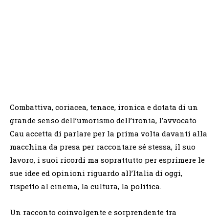
Combattiva, coriacea, tenace, ironica e dotata di un
grande senso dell’umorismo dell’ironia, l’avvocato
Cau accetta di parlare per la prima volta davanti alla
macchina da presa per raccontare sé stessa, il suo
lavoro, i suoi ricordi ma soprattutto per esprimere le
sue idee ed opinioni riguardo all’Italia di oggi,
rispetto al cinema, la cultura, la politica.
Un racconto coinvolgente e sorprendente tra