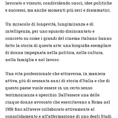
lavorato e vissuto, condividendo onori, idee politiche
e successi, ma anche momenti più seri e drammatici.
Un miracolo di longevità, lungimiranza e di
intelligenza, per uno sguardo disincantato e
concreto su come i grandi del cinema italiano hanno
fatto la storia di questa arte: una biografia esemplare
di donna impegnata nella politica, nella cultura,
nella famiglia e nel lavoro.
Una vita professionale che attraversa, in maniera
attiva, più di sessanta anni di storia d’Italia e che di
questo paese vuole essere in un certo senso
testimonianza e specchio. Dall’essere una delle
cinque donne avvocato che esercitavano a Roma nel
1956 fino all’avere collaborato attivamente al
consolidamento e all’affermazione di uno degli Studi