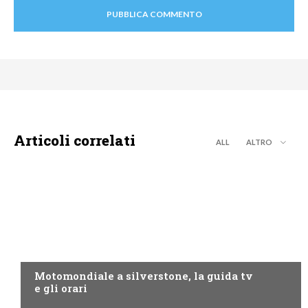
Articoli correlati
ALL
ALTRO
MOTO GP
Motomondiale a silverstone, la guida tv
e gli orari