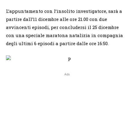
L’appuntamento con l’insolito investigatore, sarà a
partire dall’11 dicembre alle ore 21.00 con due
avvincenti episodi, per concludersi il 25 dicembre
con una speciale maratona natalizia in compagnia
degli ultimi 6 episodi a partire dalle ore 16:50.
Ads