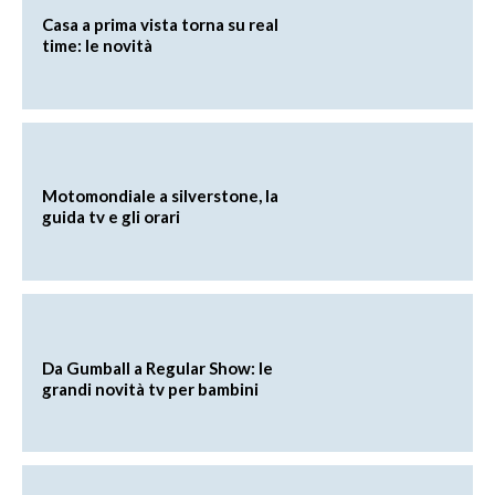
Casa a prima vista torna su real
time: le novità
Motomondiale a silverstone, la
guida tv e gli orari
Da Gumball a Regular Show: le
grandi novità tv per bambini