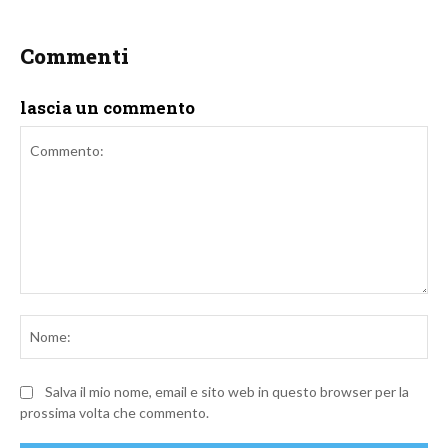
Commenti
lascia un commento
Commento:
No
Salva il mio nome, email e sito web in questo browser per la
prossima volta che commento.