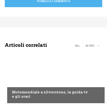
Articoli correlati
ALL
ALTRO
MOTO GP
Motomondiale a silverstone, la guida tv
e gli orari