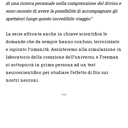
di una ricerca personale nella comprensione del divino e
sono onorato di avere la possibilità di accompagnare gli
spettatori lungo questo incredibile viaggio.
”
La serie affronta anche in chiave scientifica le
domande che da sempre hanno confuso, terrorizzato
e ispirato l’umanità. Assisteremo alla simulazione in
laboratorio della creazione dell’universo, e Freeman
si sottoporrà in prima persona ad un test
neuroscientifico per studiare l’effetto di Dio sui
nostri neuroni.
Ads