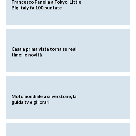
Francesco Panella a Tokyo: Little
Big Italy fa 100 puntate
Casa a prima vista torna su real
time: le novità
Motomondiale a silverstone, la
guida tv e gli orari