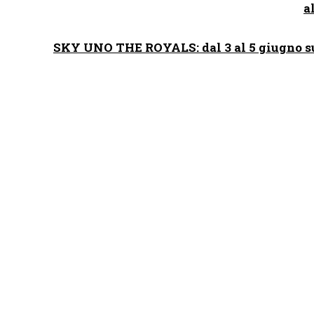
a
SKY UNO THE ROYALS: dal 3 al 5 giugno su