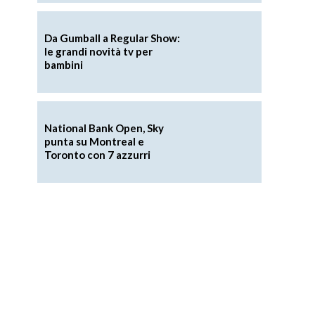
Da Gumball a Regular Show:
le grandi novità tv per
bambini
National Bank Open, Sky
punta su Montreal e
Toronto con 7 azzurri