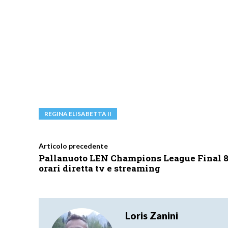
REGINA ELISABETTA II
Articolo precedente
Pallanuoto LEN Champions League Final 8
orari diretta tv e streaming
Loris Zanini