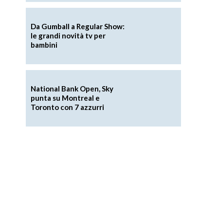
Da Gumball a Regular Show:
le grandi novità tv per
bambini
National Bank Open, Sky
punta su Montreal e
Toronto con 7 azzurri