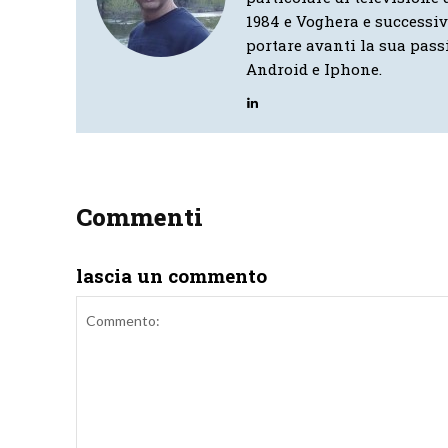
1984 e Voghera e successi
portare avanti la sua pass
Android e Iphone.
Commenti
lascia un commento