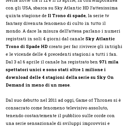
con gli USA, sbarca su Sky Atlantic HD l’attesissima
quinta stagione de
Il Trono di spade
, la serie tv
fantasy divenuta fenomeno di culto in tutto il
mondo. A dare la misura dell’attesa parlano i numeri
registrati in soli 4 giorni dal canale
Sky Atlantic
Trono di Spade HD
creato per far rivivere gli intrighi
e le vicende delle 4 precedenti stagioni a tutti i fan.
Dal 3 al 6 aprile il canale ha registrato ben
971 mila
spettatori unici e sono stati oltre 1 milione i
download delle 4 stagioni della serie su Sky On
Demand in meno di un mese
.
Dal suo debutto nel 2011 ad oggi, Game of Thrones si è
consacrato come fenomeno televisivo assoluto,
tenendo costantemente il pubblico sulle corde con
una serie sensazionale di sviluppi improvvisi e