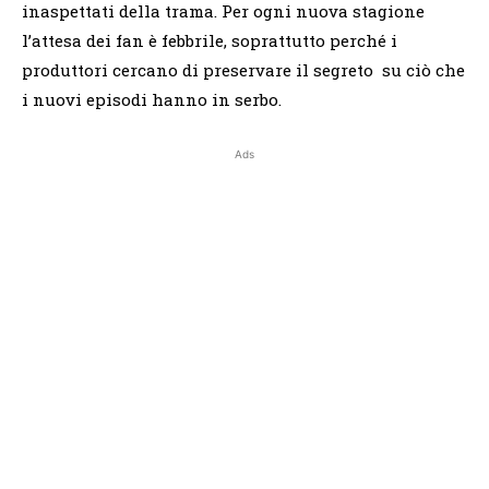
inaspettati della trama. Per ogni nuova stagione
l’attesa dei fan è febbrile, soprattutto perché i
produttori cercano di preservare il segreto su ciò che
i nuovi episodi hanno in serbo.
Ads