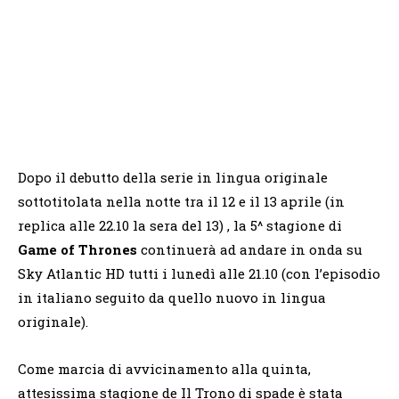
Dopo il debutto della serie in lingua originale
sottotitolata nella notte tra il 12 e il 13 aprile (in
replica alle 22.10 la sera del 13) , la 5^ stagione di
Game of Thrones
continuerà ad andare in onda su
Sky Atlantic HD tutti i lunedì alle 21.10 (con l’episodio
in italiano seguito da quello nuovo in lingua
originale).
Come marcia di avvicinamento alla quinta,
attesissima stagione de Il Trono di spade è stata