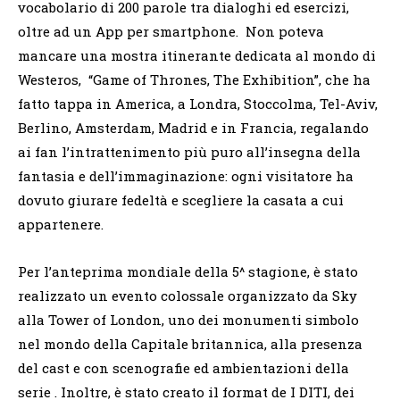
vocabolario di 200 parole tra dialoghi ed esercizi,
oltre ad un App per smartphone. Non poteva
mancare una mostra itinerante dedicata al mondo di
Westeros, “Game of Thrones, The Exhibition”, che ha
fatto tappa in America, a Londra, Stoccolma, Tel-Aviv,
Berlino, Amsterdam, Madrid e in Francia, regalando
ai fan l’intrattenimento più puro all’insegna della
fantasia e dell’immaginazione: ogni visitatore ha
dovuto giurare fedeltà e scegliere la casata a cui
appartenere.
Per l’anteprima mondiale della 5^ stagione, è stato
realizzato un evento colossale organizzato da Sky
alla Tower of London, uno dei monumenti simbolo
nel mondo della Capitale britannica, alla presenza
del cast e con scenografie ed ambientazioni della
serie . Inoltre, è stato creato il format de I DITI, dei