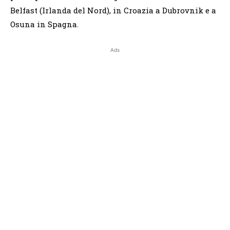
Belfast (Irlanda del Nord), in Croazia a Dubrovnik e a
Osuna in Spagna.
Ads