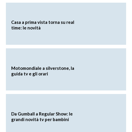
Casa a prima vista torna su real
time: le novità
Motomondiale a silverstone, la
guida tv e gli orari
Da Gumball a Regular Show: le
grandi novità tv per bambini