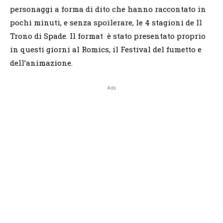
personaggi a forma di dito che hanno raccontato in
pochi minuti, e senza spoilerare, le 4 stagioni de Il
Trono di Spade. Il format è stato presentato proprio
in questi giorni al Romics, il Festival del fumetto e
dell’animazione.
Ads