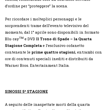
d’ordine per “proteggere” la scena.
Per ricordare i molteplici personaggi e le
sorprendenti trame dell’evento televisivo del
momento, dal 1° aprile sono disponibili in formato
TM
Blu-ray
e DVD
Il Trono di Spade – la Quarta
Stagione Completa
e l’esclusivo cofanetto
contenente le
prime quattro stagioni
, entrambi con
ore di contenuti speciali inediti e distribuiti da
Warner Bros. Entertainment Italia.
SINOSSI 5^ STAGIONE
A seguito delle inaspettate morti della quarta