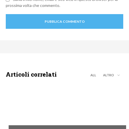
prossima volta che commento.
Articoli correlati
ALL
ALTRO
DISCOVERY+