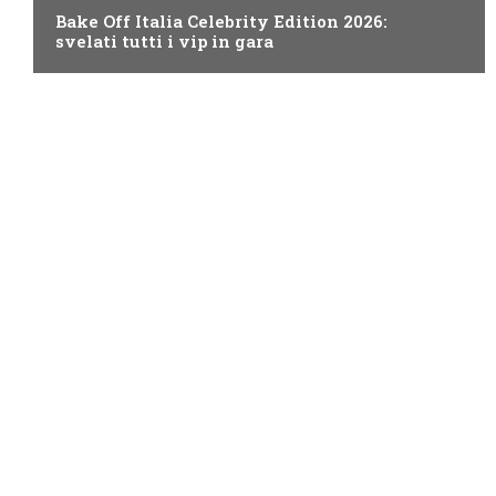
Bake Off Italia Celebrity Edition 2026:
svelati tutti i vip in gara