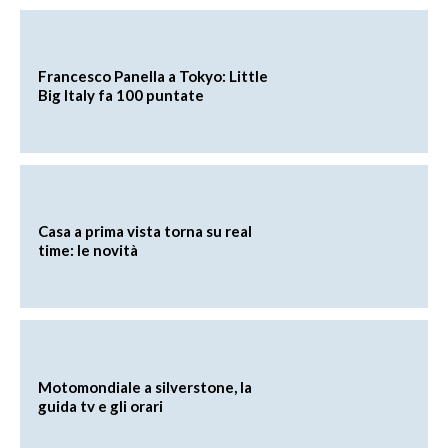
Francesco Panella a Tokyo: Little
Big Italy fa 100 puntate
Casa a prima vista torna su real
time: le novità
Motomondiale a silverstone, la
guida tv e gli orari