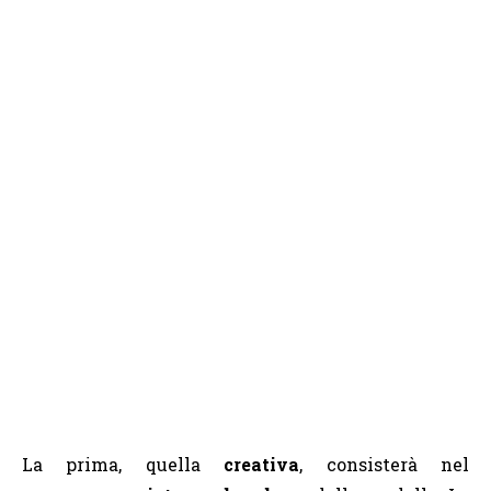
La prima, quella
creativa
, consisterà nel