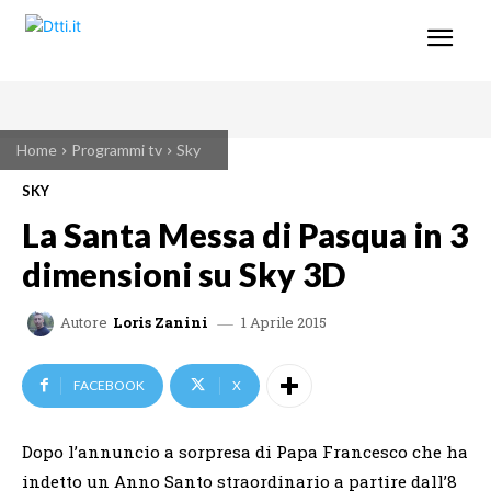
Home
Programmi tv
Sky
SKY
La Santa Messa di Pasqua in 3
dimensioni su Sky 3D
1 Aprile 2015
Autore
Loris Zanini
FACEBOOK
X
Dopo l’annuncio a sorpresa di Papa Francesco che ha
indetto un Anno Santo straordinario a partire dall’8