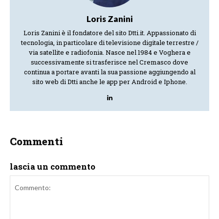
Loris Zanini
Loris Zanini è il fondatore del sito Dtti.it. Appassionato di
tecnologia, in particolare di televisione digitale terrestre /
via satellite e radiofonia. Nasce nel 1984 e Voghera e
successivamente si trasferisce nel Cremasco dove
continua a portare avanti la sua passione aggiungendo al
sito web di Dtti anche le app per Android e Iphone.
Commenti
lascia un commento