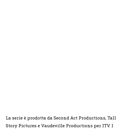
La serie è prodotta da Second Act Productions, Tall
Story Pictures e Vaudeville Productions per ITV. I