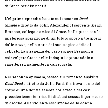
di Grace per districarli.
Nel
primo episodio
, basato sul romanzo
Dead
Simple
e diretto da John Alexander, il sergente Glenn
Branson, collega e amico di Grace, è alle prese con la
misteriosa sparizione di un futuro sposo a tre giorni
dalle nozze, nella notte del suo tragico addio al
celibato. La stranezza del caso spinge Branson a
coinvolgere Grace nelle indagini, spronandolo a
rimettersi finalmente in carreggiata.
Nel
secondo episodio
, basato sul romanzo
Looking
Good Dead
e diretto da Julia Ford, il ritrovamento del
corpo di una donna sembra collegato a dei casi
precedentemente irrisolti di abusi sessuali per mezzo
di droghe. Alla violenta esecuzione della donna