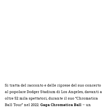
Si tratta del racconto e delle riprese del suo concerto
al popolare Dodger Stadium di Los Angeles, davanti a
oltre 52 mila spettatori, durante il suo “Chromatica
Ball Tour” nel 2022.
Gaga Chromatica Ball
– un