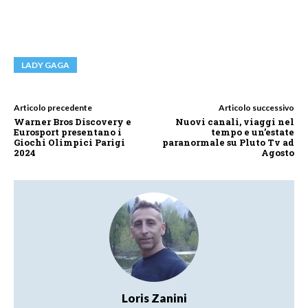
LADY GAGA
Articolo precedente
Articolo successivo
Warner Bros Discovery e
Nuovi canali, viaggi nel
Eurosport presentano i
tempo e un’estate
Giochi Olimpici Parigi
paranormale su Pluto Tv ad
2024
Agosto
Loris Zanini