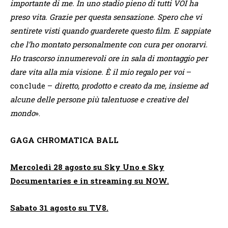
importante di me. In uno stadio pieno di tutti VOI ha
preso vita. Grazie per questa sensazione. Spero che vi
sentirete visti quando guarderete questo film. E sappiate
che l’ho montato personalmente con cura per onorarvi.
Ho trascorso innumerevoli ore in sala di montaggio per
dare vita alla mia visione. È il mio regalo per voi
–
conclude –
diretto, prodotto e creato da me, insieme ad
alcune delle persone più talentuose e creative del
mondo
».
GAGA CHROMATICA BALL
Mercoledì 28 agosto su Sky Uno e Sky
Documentaries e in streaming su NOW.
Sabato 31 agosto su TV8.