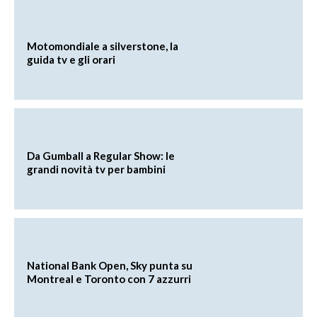
Motomondiale a silverstone, la
guida tv e gli orari
Da Gumball a Regular Show: le
grandi novità tv per bambini
National Bank Open, Sky punta su
Montreal e Toronto con 7 azzurri