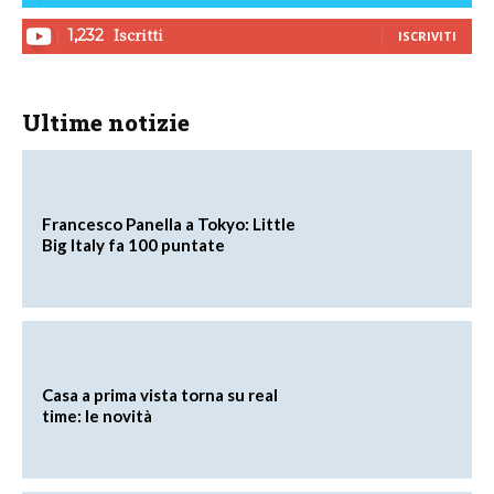
Iscritti
1,232
ISCRIVITI
Ultime notizie
Francesco Panella a Tokyo: Little
Big Italy fa 100 puntate
Casa a prima vista torna su real
time: le novità