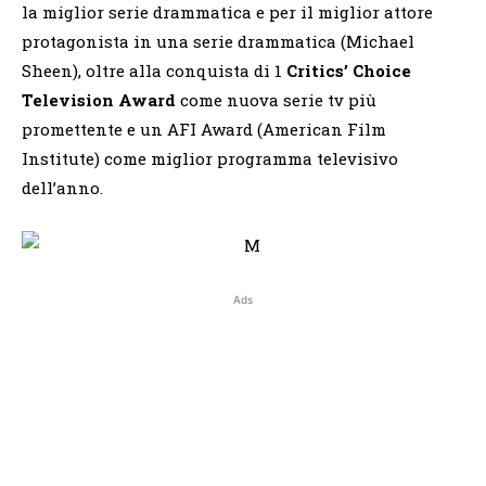
la miglior serie drammatica e per il miglior attore
protagonista in una serie drammatica (Michael
Sheen), oltre alla conquista di 1
Critics’ Choice
Television Award
come nuova serie tv più
promettente e un AFI Award (American Film
Institute) come miglior programma televisivo
dell’anno.
Ads