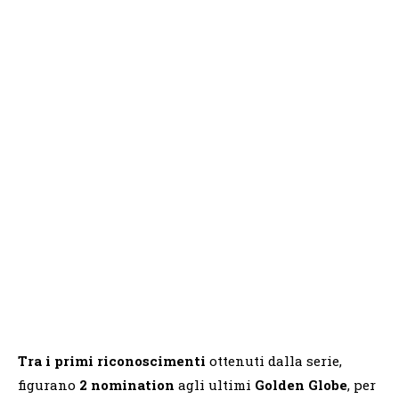
Tra i primi riconoscimenti
ottenuti dalla serie,
figurano
2 nomination
agli ultimi
Golden Globe
, per