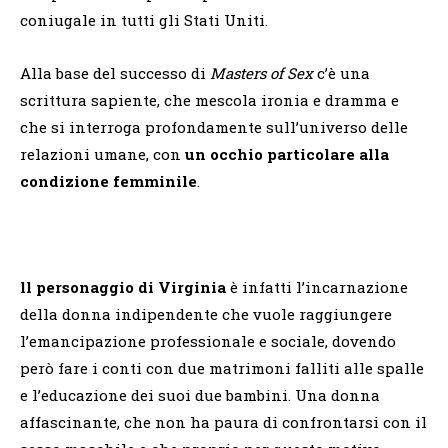
coniugale in tutti gli Stati Uniti.
Alla base del successo di
Masters of Sex
c’è una
scrittura sapiente, che mescola ironia e dramma e
che si interroga profondamente sull’universo delle
relazioni umane, con
un occhio particolare alla
condizione femminile
.
ll personaggio di Virginia
è infatti l’incarnazione
della donna indipendente che vuole raggiungere
l’emancipazione professionale e sociale, dovendo
però fare i conti con due matrimoni falliti alle spalle
e l’educazione dei suoi due bambini. Una donna
affascinante, che non ha paura di confrontarsi con il