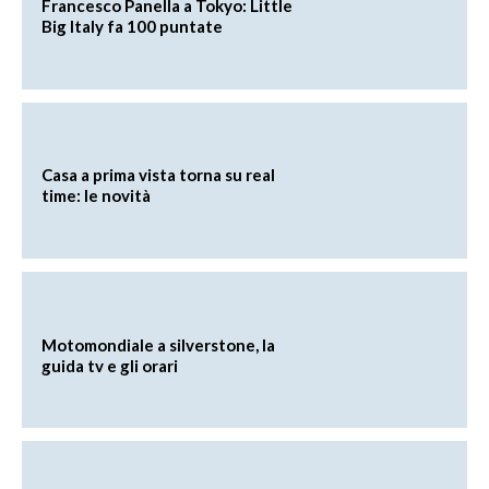
Francesco Panella a Tokyo: Little
Big Italy fa 100 puntate
Casa a prima vista torna su real
time: le novità
Motomondiale a silverstone, la
guida tv e gli orari