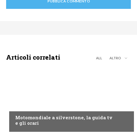
Articoli correlati
ALL
ALTRO
MOTO GP
Motomondiale a silverstone, la guida tv
e gli orari