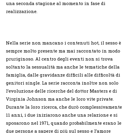
una seconda stagione al momento in fase di
realizzazione.
Nella serie non mancano i contenuti hot, il sesso è
sempre molto presente ma mai raccontato in modo
pruriginoso. Al centro degli eventi non si trova
soltanto la sessualità ma anche le tematiche della
famiglia, dalle gravidanze difficili alle difficoltà di
genitori single. La serie racconta inoltre non solo
l’evoluzione delle ricerche del dottor Masters e di
Virginia Johnson ma anche le loro vite private.
Durante la loro ricerca, che durò complessivamente
11 anni, i due iniziarono anche una relazione e si
sposarono nel 1971, quando probabilmente erano le
due persone a sapere di più sul sesso e l’amore