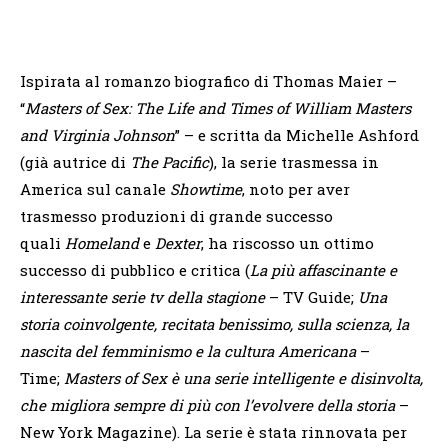
Ispirata al romanzo biografico di Thomas Maier –
“
Masters of Sex: The Life and Times of William Masters
and Virginia Johnson
” – e scritta da Michelle Ashford
(già autrice di
The Pacific
), la serie trasmessa in
America sul canale
Showtime
, noto per aver
trasmesso produzioni di grande successo
quali
Homeland
e
Dexter
, ha riscosso un ottimo
successo di pubblico e critica (
La più affascinante e
interessante serie tv della stagione
– TV Guide;
Una
storia coinvolgente, recitata benissimo, sulla scienza, la
nascita del femminismo e la cultura Americana
–
Time;
Masters of Sex è una serie intelligente e disinvolta,
che migliora sempre di più con l’evolvere della storia
–
New York Magazine). La serie è stata rinnovata per