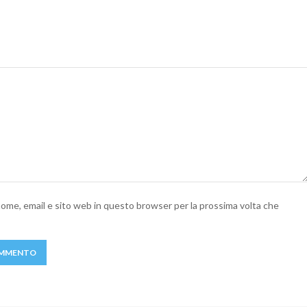
 nome, email e sito web in questo browser per la prossima volta che