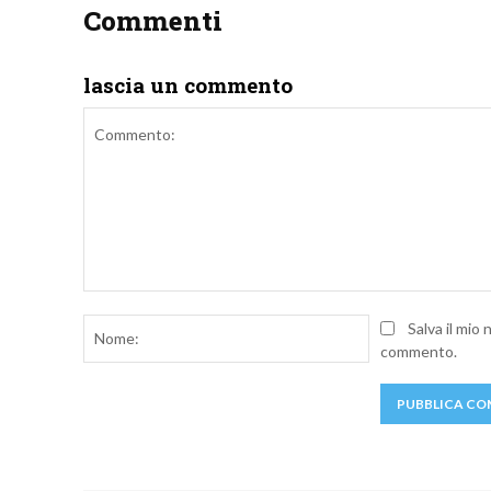
Commenti
lascia un commento
Commento:
Nome:
Salva il mio
commento.