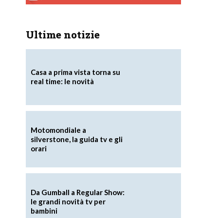
Ultime notizie
Casa a prima vista torna su
real time: le novità
Motomondiale a
silverstone, la guida tv e gli
orari
Da Gumball a Regular Show:
le grandi novità tv per
bambini