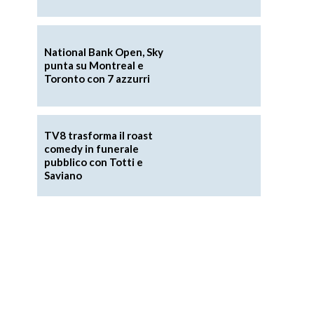
National Bank Open, Sky
punta su Montreal e
Toronto con 7 azzurri
TV8 trasforma il roast
comedy in funerale
pubblico con Totti e
Saviano