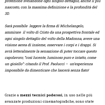
protezione svelandone ogni singolo dettaglio, anche il più
nascosto, con la massima definizione e la profondità del
3D.
Sarà possibile leggere la firma di Michelangelo,
ammirare il volto di Cristo da una prospettiva frontale ed
ogni singolo dettaglio del volto della Madonna, avere una
visione aerea di insieme, osservare i corpi e i drappi. Si
avrà letteralmente la sensazione di poter toccare questo
capolavoro; “così lucente, luminoso puro e intatto, come
un gioiello”: citando il Prof. Paolucci – un’esperienza
impossibile da dimenticare che lascerà senza fiato!
Grazie a
mezzi tecnici poderosi
, in uso nelle più
avanzate produzioni cinematografiche, sono state