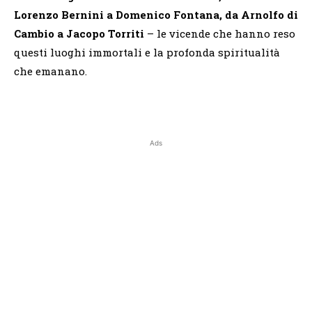
Lorenzo Bernini a Domenico Fontana, da Arnolfo di
Cambio a Jacopo Torriti
– le vicende che hanno reso
questi luoghi immortali e la profonda spiritualità
che emanano.
Ads