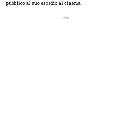
pubblico al suo esordio al cinema.
Ads