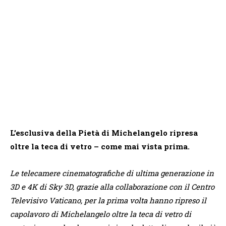
L’esclusiva della Pietà di Michelangelo ripresa
oltre la teca di vetro – come mai vista prima.
Le telecamere cinematografiche di ultima generazione in
3D e 4K di Sky 3D, grazie alla collaborazione con il Centro
Televisivo Vaticano, per la prima volta hanno ripreso il
capolavoro di Michelangelo oltre la teca di vetro di