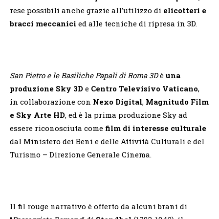
rese possibili anche grazie all’utilizzo di
elicotteri e
bracci meccanici
ed alle tecniche di ripresa in 3D.
San Pietro e le Basiliche Papali di Roma 3D
è
una
produzione Sky 3D
e
Centro Televisivo Vaticano
,
in collaborazione con
Nexo Digital
,
Magnitudo Film
e Sky Arte HD
, ed è la prima produzione Sky ad
essere riconosciuta come
film di interesse culturale
dal Ministero dei Beni e delle Attività Culturali e del
Turismo – Direzione Generale Cinema.
Il fil rouge narrativo è offerto da alcuni brani di