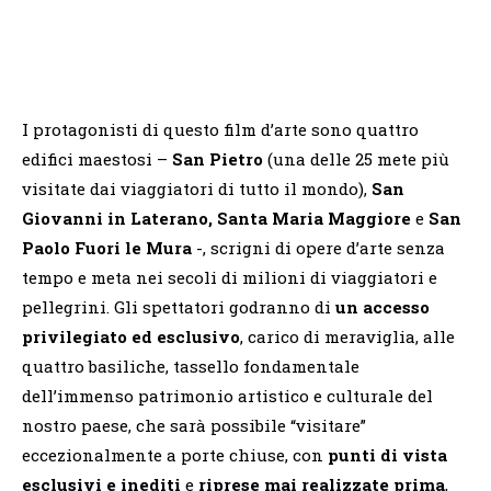
I protagonisti di questo film d’arte sono quattro
edifici maestosi –
San Pietro
(una delle 25 mete più
visitate dai viaggiatori di tutto il mondo),
San
Giovanni in Laterano, Santa Maria Maggiore
e
San
Paolo Fuori le Mura
-, scrigni di opere d’arte senza
tempo e meta nei secoli di milioni di viaggiatori e
pellegrini. Gli spettatori godranno di
un accesso
privilegiato ed esclusivo
, carico di meraviglia, alle
quattro basiliche, tassello fondamentale
dell’immenso patrimonio artistico e culturale del
nostro paese, che sarà possibile “visitare”
eccezionalmente a porte chiuse, con
punti di vista
esclusivi e inediti
e
riprese mai realizzate prima
,