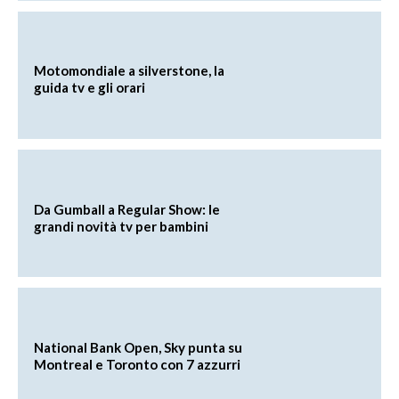
Motomondiale a silverstone, la
guida tv e gli orari
Da Gumball a Regular Show: le
grandi novità tv per bambini
National Bank Open, Sky punta su
Montreal e Toronto con 7 azzurri