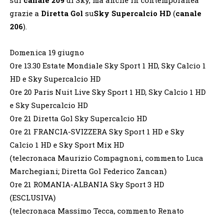
grazie a
Diretta Gol
su
Sky Supercalcio HD
(
canale
206
).
Domenica 19 giugno
Ore 13.30 Estate Mondiale Sky Sport 1 HD, Sky Calcio 1
HD e Sky Supercalcio HD
Ore 20 Paris Nuit Live Sky Sport 1 HD, Sky Calcio 1 HD
e Sky Supercalcio HD
Ore 21 Diretta Gol Sky Supercalcio HD
Ore 21 FRANCIA-SVIZZERA Sky Sport 1 HD e Sky
Calcio 1 HD e Sky Sport Mix HD
(telecronaca Maurizio Compagnoni, commento Luca
Marchegiani; Diretta Gol Federico Zancan)
Ore 21 ROMANIA-ALBANIA Sky Sport 3 HD
(ESCLUSIVA)
(telecronaca Massimo Tecca, commento Renato