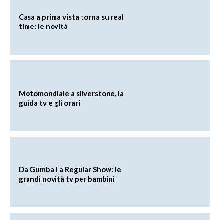
Casa a prima vista torna su real
time: le novità
Motomondiale a silverstone, la
guida tv e gli orari
Da Gumball a Regular Show: le
grandi novità tv per bambini