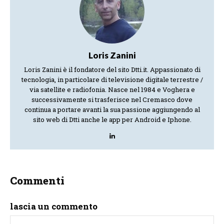
Loris Zanini
Loris Zanini è il fondatore del sito Dtti.it. Appassionato di
tecnologia, in particolare di televisione digitale terrestre /
via satellite e radiofonia. Nasce nel 1984 e Voghera e
successivamente si trasferisce nel Cremasco dove
continua a portare avanti la sua passione aggiungendo al
sito web di Dtti anche le app per Android e Iphone.
Commenti
lascia un commento