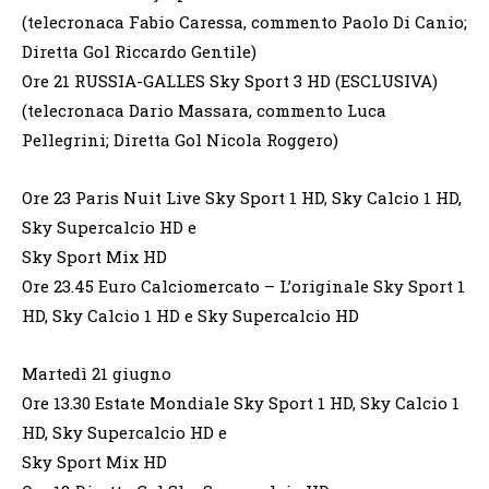
(telecronaca Fabio Caressa, commento Paolo Di Canio;
Diretta Gol Riccardo Gentile)
Ore 21 RUSSIA-GALLES Sky Sport 3 HD (ESCLUSIVA)
(telecronaca Dario Massara, commento Luca
Pellegrini; Diretta Gol Nicola Roggero)
Ore 23 Paris Nuit Live Sky Sport 1 HD, Sky Calcio 1 HD,
Sky Supercalcio HD e
Sky Sport Mix HD
Ore 23.45 Euro Calciomercato – L’originale Sky Sport 1
HD, Sky Calcio 1 HD e Sky Supercalcio HD
Martedì 21 giugno
Ore 13.30 Estate Mondiale Sky Sport 1 HD, Sky Calcio 1
HD, Sky Supercalcio HD e
Sky Sport Mix HD