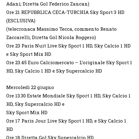
Adani; Diretta Gol Federico Zancan)
Ore 21 REPUBBLICA CECA-TURCHIA Sky Sport 3 HD
(ESCLUSIVA)
(telecronaca Massimo Tecca, commento Renato
Zaccarelli; Diretta Gol Nicola Roggero)
Ore 23 Paris Nuit Live Sky Sport 1 HD, Sky Calcio 1 HD
e Sky Sport Mix HD
Ore 23.45 Euro Calciomercato – L’originale Sky Sport 1
HD, Sky Calcio 1 HD e Sky Supercalcio HD
Mercoledì 22 giugno
Ore 13.30 Estate Mondiale Sky Sport 1 HD, Sky Calcio 1
HD, Sky Supercalcio HD e
Sky Sport Mix HD
Ore 17 Paris Jour Live Sky Sport 1 HD, e Sky Calcio 1
HD
Ore 18 Diretta Gol Sky Supercalcio HD