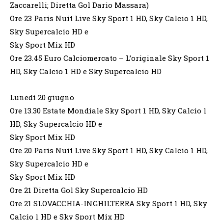
Zaccarelli; Diretta Gol Dario Massara)
Ore 23 Paris Nuit Live Sky Sport 1 HD, Sky Calcio 1 HD,
Sky Supercalcio HD e
Sky Sport Mix HD
Ore 23.45 Euro Calciomercato – L’originale Sky Sport 1
HD, Sky Calcio 1 HD e Sky Supercalcio HD
Lunedì 20 giugno
Ore 13.30 Estate Mondiale Sky Sport 1 HD, Sky Calcio 1
HD, Sky Supercalcio HD e
Sky Sport Mix HD
Ore 20 Paris Nuit Live Sky Sport 1 HD, Sky Calcio 1 HD,
Sky Supercalcio HD e
Sky Sport Mix HD
Ore 21 Diretta Gol Sky Supercalcio HD
Ore 21 SLOVACCHIA-INGHILTERRA Sky Sport 1 HD, Sky
Calcio 1 HD e Sky Sport Mix HD