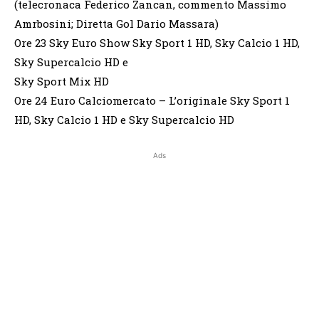
(telecronaca Federico Zancan, commento Massimo
Amrbosini; Diretta Gol Dario Massara)
Ore 23 Sky Euro Show Sky Sport 1 HD, Sky Calcio 1 HD,
Sky Supercalcio HD e
Sky Sport Mix HD
Ore 24 Euro Calciomercato – L’originale Sky Sport 1
HD, Sky Calcio 1 HD e Sky Supercalcio HD
Ads