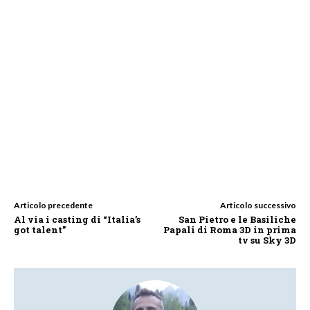
Articolo precedente
Articolo successivo
Al via i casting di “Italia’s
San Pietro e le Basiliche
got talent”
Papali di Roma 3D in prima
tv su Sky 3D