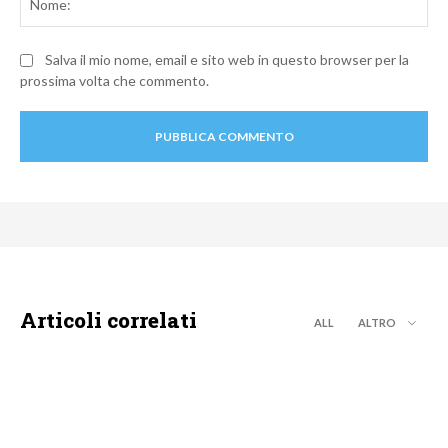
Salva il mio nome, email e sito web in questo browser per la
prossima volta che commento.
Articoli correlati
ALL
ALTRO