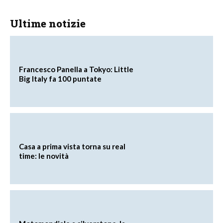
Ultime notizie
Francesco Panella a Tokyo: Little
Big Italy fa 100 puntate
Casa a prima vista torna su real
time: le novità