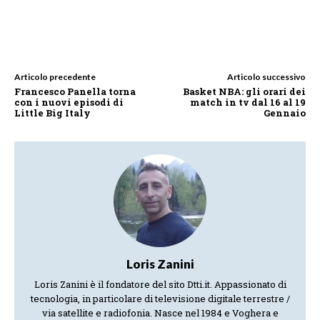
Articolo precedente
Articolo successivo
Francesco Panella torna
Basket NBA: gli orari dei
con i nuovi episodi di
match in tv dal 16 al 19
Little Big Italy
Gennaio
Loris Zanini
Loris Zanini è il fondatore del sito Dtti.it. Appassionato di
tecnologia, in particolare di televisione digitale terrestre /
via satellite e radiofonia. Nasce nel 1984 e Voghera e