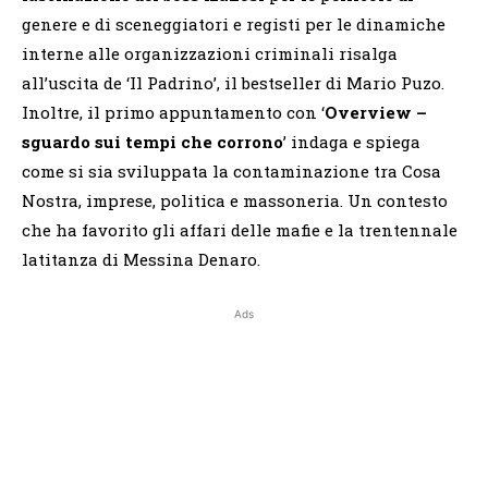
genere e di sceneggiatori e registi per le dinamiche
interne alle organizzazioni criminali risalga
all’uscita de ‘Il Padrino’, il bestseller di Mario Puzo.
Inoltre, il primo appuntamento con ‘
Overview –
sguardo sui tempi che corrono
’ indaga e spiega
come si sia sviluppata la contaminazione tra Cosa
Nostra, imprese, politica e massoneria. Un contesto
che ha favorito gli affari delle mafie e la trentennale
latitanza di Messina Denaro.
Ads