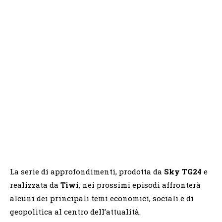
La serie di approfondimenti, prodotta da
Sky TG24
e
realizzata da
Tiwi
, nei prossimi episodi affronterà
alcuni dei principali temi economici, sociali e di
geopolitica al centro dell’attualità.