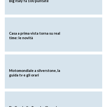
Big Italy fa 100 puntate
Casa a prima vista torna su real
time: le novità
Motomondiale a silverstone, la
guida tv e gli orari