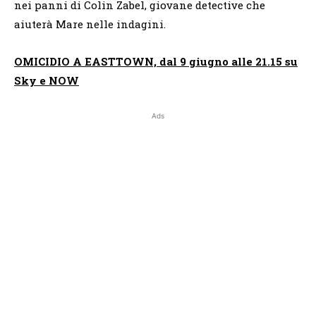
nei panni di Colin Zabel, giovane detective che
aiuterà Mare nelle indagini.
OMICIDIO A EASTTOWN, dal 9 giugno alle 21.15 su
Sky e NOW
Ads