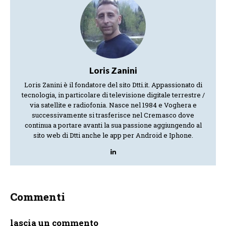
Loris Zanini
Loris Zanini è il fondatore del sito Dtti.it. Appassionato di
tecnologia, in particolare di televisione digitale terrestre /
via satellite e radiofonia. Nasce nel 1984 e Voghera e
successivamente si trasferisce nel Cremasco dove
continua a portare avanti la sua passione aggiungendo al
sito web di Dtti anche le app per Android e Iphone.
Commenti
lascia un commento