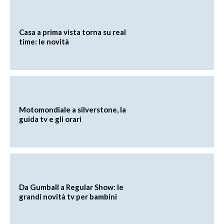
Casa a prima vista torna su real
time: le novità
Motomondiale a silverstone, la
guida tv e gli orari
Da Gumball a Regular Show: le
grandi novità tv per bambini