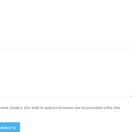
 nome, email e sito web in questo browser per la prossima volta che