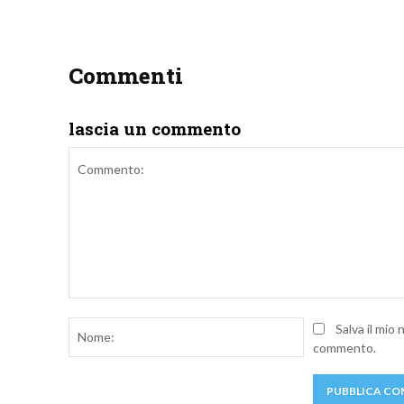
Commenti
lascia un commento
Commento:
Nome:
Salva il mio
commento.