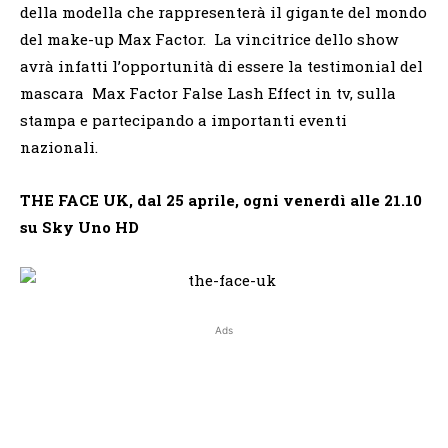
della modella che rappresenterà il gigante del mondo
del make-up Max Factor. La vincitrice dello show
avrà infatti l’opportunità di essere la testimonial del
mascara Max Factor False Lash Effect in tv, sulla
stampa e partecipando a importanti eventi
nazionali.
THE FACE UK, dal 25 aprile, ogni venerdì alle 21.10
su Sky Uno HD
Ads