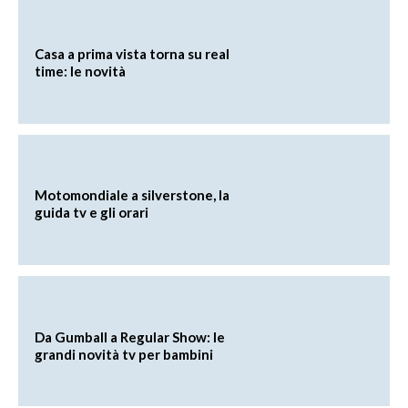
Casa a prima vista torna su real
time: le novità
Motomondiale a silverstone, la
guida tv e gli orari
Da Gumball a Regular Show: le
grandi novità tv per bambini