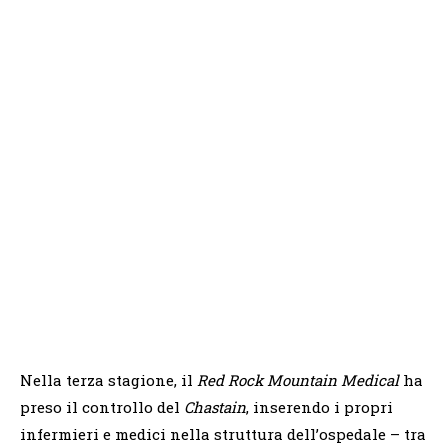
Nella terza stagione, il
Red Rock Mountain Medical
ha
preso il controllo del
Chastain
, inserendo i propri
infermieri e medici nella struttura dell’ospedale – tra