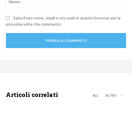
Salva il mio nome, email e sito web in questo browser per la
prossima volta che commento.
Articoli correlati
ALL
ALTRO