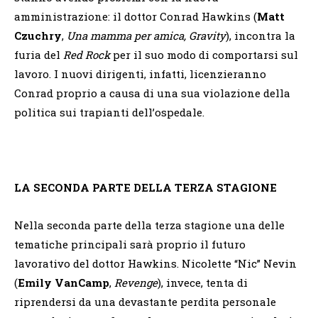
amministrazione: il dottor Conrad Hawkins (
Matt
Czuchry
,
Una mamma per amica, Gravity
), incontra la
furia del
Red Rock
per il suo modo di comportarsi sul
lavoro. I nuovi dirigenti, infatti, licenzieranno
Conrad proprio a causa di una sua violazione della
politica sui trapianti dell’ospedale.
LA SECONDA PARTE DELLA TERZA STAGIONE
Nella seconda parte della terza stagione una delle
tematiche principali sarà proprio il futuro
lavorativo del dottor Hawkins. Nicolette “Nic” Nevin
(
Emily VanCamp
,
Revenge
), invece, tenta di
riprendersi da una devastante perdita personale