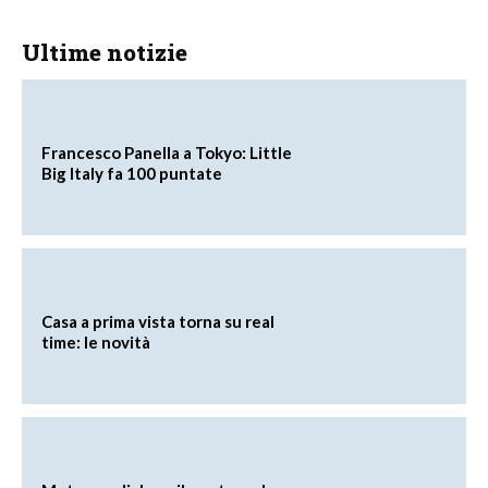
Ultime notizie
Francesco Panella a Tokyo: Little
Big Italy fa 100 puntate
Casa a prima vista torna su real
time: le novità