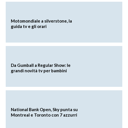
Motomondiale a silverstone, la
guida tv e gli orari
Da Gumball a Regular Show: le
grandi novità tv per bambini
National Bank Open, Sky punta su
Montreal e Toronto con 7 azzurri