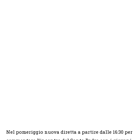
Nel pomeriggio nuova diretta a partire dalle 16:30 per