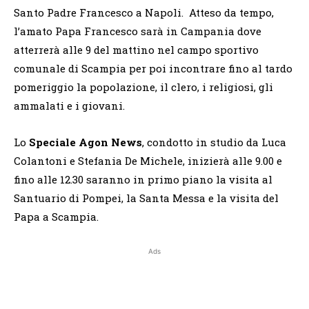
Santo Padre Francesco a Napoli. Atteso da tempo,
l’amato Papa Francesco sarà in Campania dove
atterrerà alle 9 del mattino nel campo sportivo
comunale di Scampia per poi incontrare fino al tardo
pomeriggio la popolazione, il clero, i religiosi, gli
ammalati e i giovani.
Lo
Speciale Agon News
, condotto in studio da Luca
Colantoni e Stefania De Michele, inizierà alle 9.00 e
fino alle 12.30 saranno in primo piano la visita al
Santuario di Pompei, la Santa Messa e la visita del
Papa a Scampia.
Ads