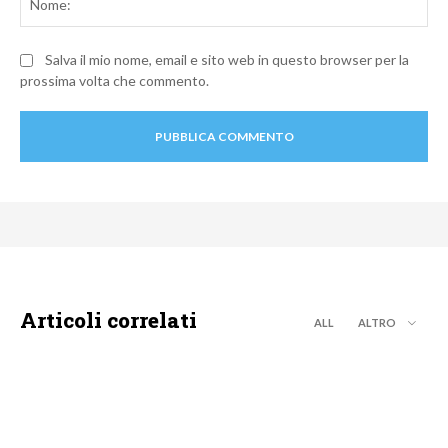
Salva il mio nome, email e sito web in questo browser per la
prossima volta che commento.
Articoli correlati
ALL
ALTRO