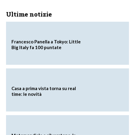
Ultime notizie
Francesco Panella a Tokyo: Little
Big Italy fa 100 puntate
Casa a prima vista torna su real
time: le novità