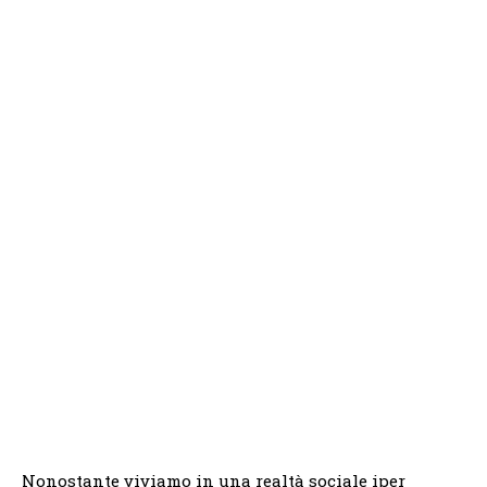
Nonostante viviamo in una realtà sociale iper