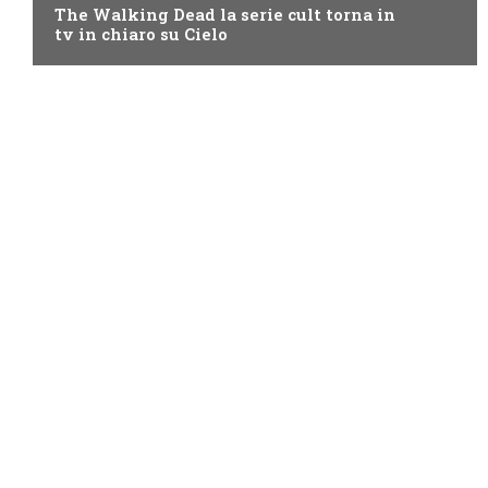
The Walking Dead la serie cult torna in
tv in chiaro su Cielo