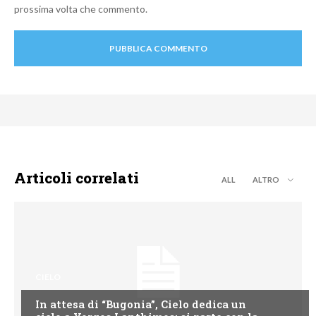
prossima volta che commento.
Articoli correlati
ALL
ALTRO
CIELO
In attesa di “Bugonia”, Cielo dedica un