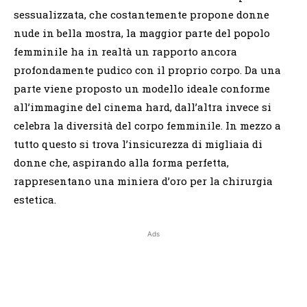
sessualizzata, che costantemente propone donne
nude in bella mostra, la maggior parte del popolo
femminile ha in realtà un rapporto ancora
profondamente pudico con il proprio corpo. Da una
parte viene proposto un modello ideale conforme
all’immagine del cinema hard, dall’altra invece si
celebra la diversità del corpo femminile. In mezzo a
tutto questo si trova l’insicurezza di migliaia di
donne che, aspirando alla forma perfetta,
rappresentano una miniera d’oro per la chirurgia
estetica.
Ads