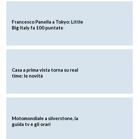
Francesco Panella a Tokyo: Little
Big Italy fa 100 puntate
Casa a prima vista torna su real
time: le novità
Motomondiale a silverstone, la
guida tv e gli orari