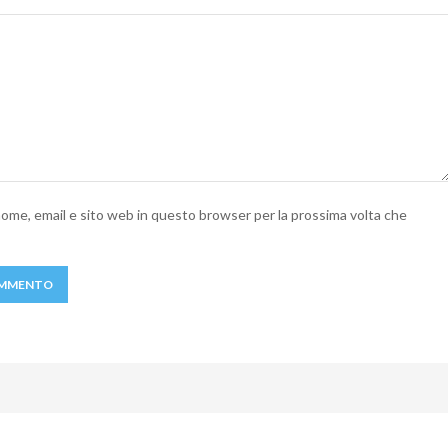
 nome, email e sito web in questo browser per la prossima volta che