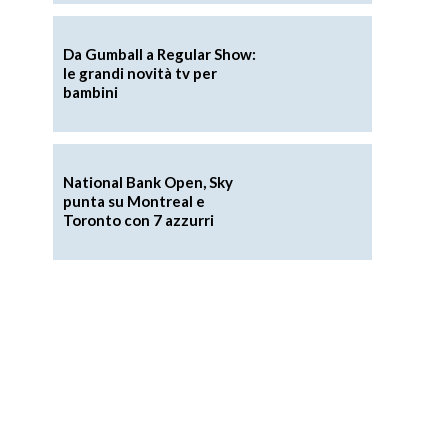
Da Gumball a Regular Show:
le grandi novità tv per
bambini
National Bank Open, Sky
punta su Montreal e
Toronto con 7 azzurri