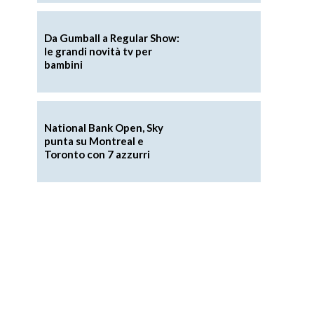
Da Gumball a Regular Show:
le grandi novità tv per
bambini
National Bank Open, Sky
punta su Montreal e
Toronto con 7 azzurri