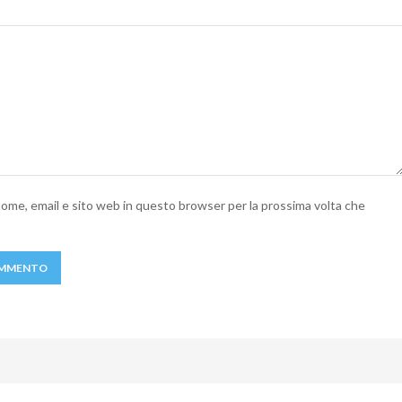
 nome, email e sito web in questo browser per la prossima volta che