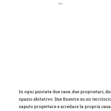
Ads
In ogni puntata due case, due proprietari, du
spazio abitativo. Due finestre su un territori
saputo progettare e arredare la propria casa 