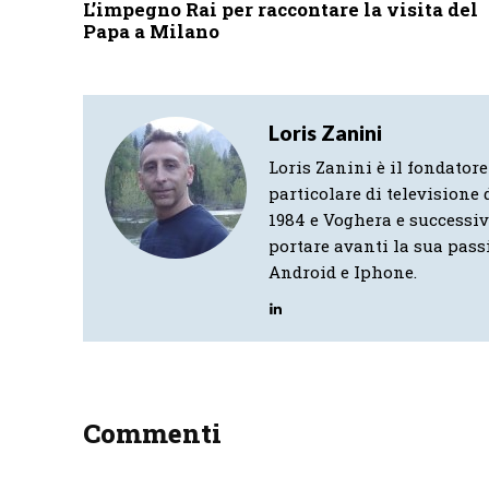
L’impegno Rai per raccontare la visita del
Papa a Milano
Loris Zanini
Loris Zanini è il fondatore
particolare di televisione d
1984 e Voghera e successi
portare avanti la sua pass
Android e Iphone.
Commenti