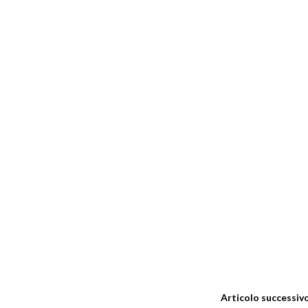
Articolo successiv