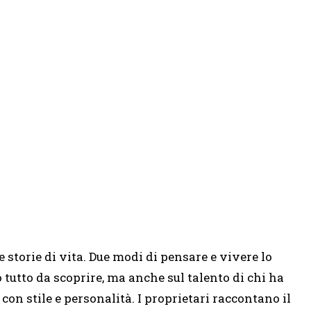
e storie di vita. Due modi di pensare e vivere lo
o tutto da scoprire, ma anche sul talento di chi ha
con stile e personalità. I proprietari raccontano il