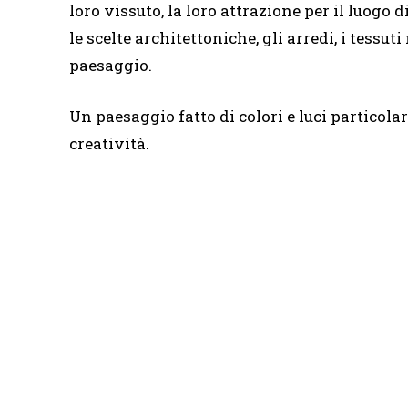
loro vissuto, la loro attrazione per il luogo d
le scelte architettoniche, gli arredi, i tessu
paesaggio.
Un paesaggio fatto di colori e luci particolar
creatività.