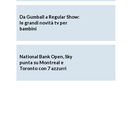
Da Gumball a Regular Show:
le grandi novità tv per
bambini
National Bank Open, Sky
punta su Montreal e
Toronto con 7 azzurri