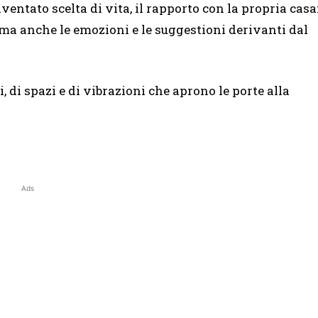
iventato scelta di vita, il rapporto con la propria casa
ti ma anche le emozioni e le suggestioni derivanti dal
i, di spazi e di vibrazioni che aprono le porte alla
Ads