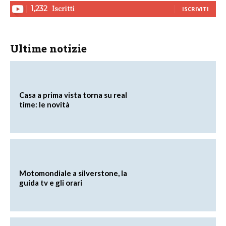
Iscritti
1,232
ISCRIVITI
Ultime notizie
Casa a prima vista torna su real
time: le novità
Motomondiale a silverstone, la
guida tv e gli orari