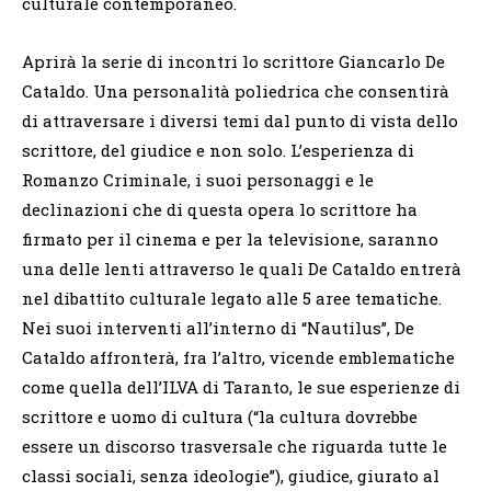
culturale contemporaneo.
Aprirà la serie di incontri lo scrittore Giancarlo De
Cataldo. Una personalità poliedrica che consentirà
di attraversare i diversi temi dal punto di vista dello
scrittore, del giudice e non solo. L’esperienza di
Romanzo Criminale, i suoi personaggi e le
declinazioni che di questa opera lo scrittore ha
firmato per il cinema e per la televisione, saranno
una delle lenti attraverso le quali De Cataldo entrerà
nel dibattito culturale legato alle 5 aree tematiche.
Nei suoi interventi all’interno di “Nautilus”, De
Cataldo affronterà, fra l’altro, vicende emblematiche
come quella dell’ILVA di Taranto, le sue esperienze di
scrittore e uomo di cultura (“la cultura dovrebbe
essere un discorso trasversale che riguarda tutte le
classi sociali, senza ideologie”), giudice, giurato al