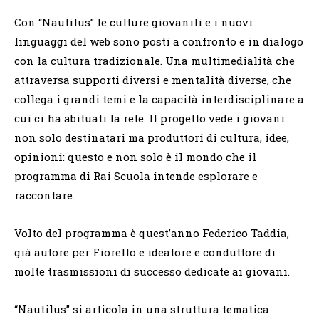
Con “Nautilus” le culture giovanili e i nuovi
linguaggi del web sono posti a confronto e in dialogo
con la cultura tradizionale. Una multimedialità che
attraversa supporti diversi e mentalità diverse, che
collega i grandi temi e la capacità interdisciplinare a
cui ci ha abituati la rete. Il progetto vede i giovani
non solo destinatari ma produttori di cultura, idee,
opinioni: questo e non solo è il mondo che il
programma di Rai Scuola intende esplorare e
raccontare.
Volto del programma è quest’anno Federico Taddia,
già autore per Fiorello e ideatore e conduttore di
molte trasmissioni di successo dedicate ai giovani.
“Nautilus” si articola in una struttura tematica