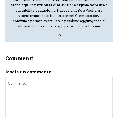
tecnologia, in particolare di televisione digitale terrestre /
via satellite e radiofonia. Nasce nel 1984 e Voghera e
successivamente si trasferisce nel Cremasco dove
continua a portare avanti la sua passione aggiungendo al
sito web di Dtti anche le app per Android e Iphone.
Commenti
lascia un commento