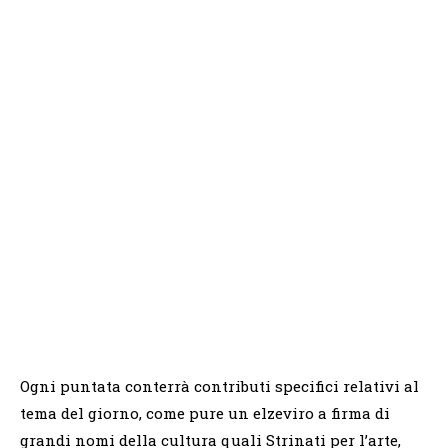
Ogni puntata conterrà contributi specifici relativi al
tema del giorno, come pure un elzeviro a firma di
grandi nomi della cultura quali Strinati per l’arte,