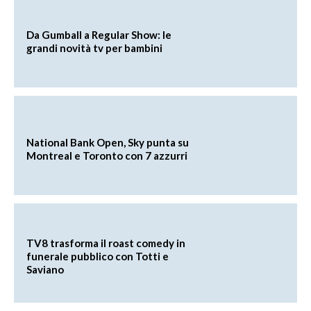
Da Gumball a Regular Show: le
grandi novità tv per bambini
National Bank Open, Sky punta su
Montreal e Toronto con 7 azzurri
TV8 trasforma il roast comedy in
funerale pubblico con Totti e
Saviano