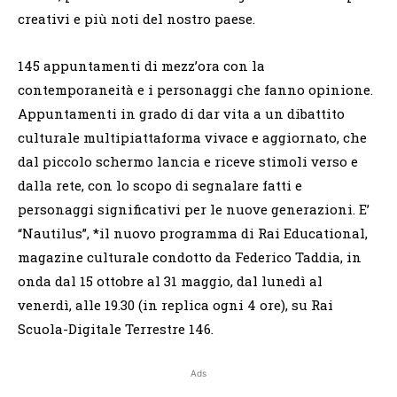
creativi e più noti del nostro paese.
145 appuntamenti di mezz’ora con la
contemporaneità e i personaggi che fanno opinione.
Appuntamenti in grado di dar vita a un dibattito
culturale multipiattaforma vivace e aggiornato, che
dal piccolo schermo lancia e riceve stimoli verso e
dalla rete, con lo scopo di segnalare fatti e
personaggi significativi per le nuove generazioni. E’
“Nautilus”, *il nuovo programma di Rai Educational,
magazine culturale condotto da Federico Taddia, in
onda dal 15 ottobre al 31 maggio, dal lunedì al
venerdì, alle 19.30 (in replica ogni 4 ore), su Rai
Scuola-Digitale Terrestre 146.
Ads