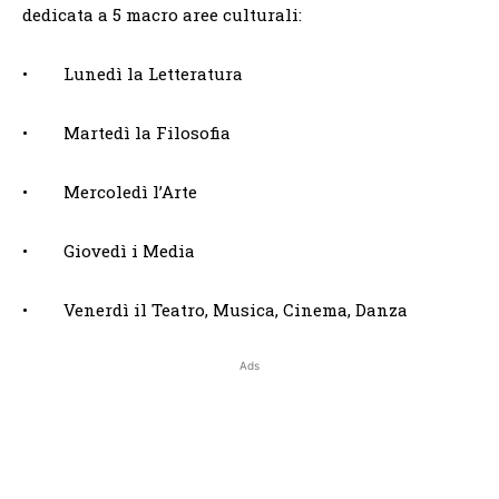
dedicata a 5 macro aree culturali:
• Lunedì la Letteratura
• Martedì la Filosofia
• Mercoledì l’Arte
• Giovedì i Media
• Venerdì il Teatro, Musica, Cinema, Danza
Ads