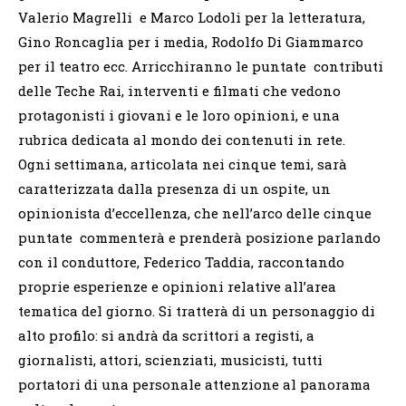
Valerio Magrelli e Marco Lodoli per la letteratura,
Gino Roncaglia per i media, Rodolfo Di Giammarco
per il teatro ecc. Arricchiranno le puntate contributi
delle Teche Rai, interventi e filmati che vedono
protagonisti i giovani e le loro opinioni, e una
rubrica dedicata al mondo dei contenuti in rete.
Ogni settimana, articolata nei cinque temi, sarà
caratterizzata dalla presenza di un ospite, un
opinionista d’eccellenza, che nell’arco delle cinque
puntate commenterà e prenderà posizione parlando
con il conduttore, Federico Taddia, raccontando
proprie esperienze e opinioni relative all’area
tematica del giorno. Si tratterà di un personaggio di
alto profilo: si andrà da scrittori a registi, a
giornalisti, attori, scienziati, musicisti, tutti
portatori di una personale attenzione al panorama