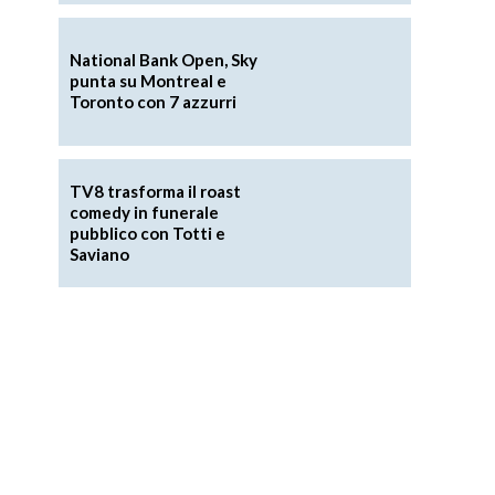
National Bank Open, Sky
punta su Montreal e
Toronto con 7 azzurri
TV8 trasforma il roast
comedy in funerale
pubblico con Totti e
Saviano