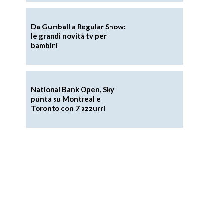
Da Gumball a Regular Show:
le grandi novità tv per
bambini
National Bank Open, Sky
punta su Montreal e
Toronto con 7 azzurri