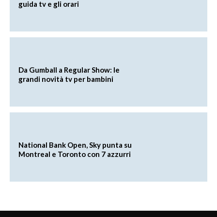
guida tv e gli orari
Da Gumball a Regular Show: le
grandi novità tv per bambini
National Bank Open, Sky punta su
Montreal e Toronto con 7 azzurri