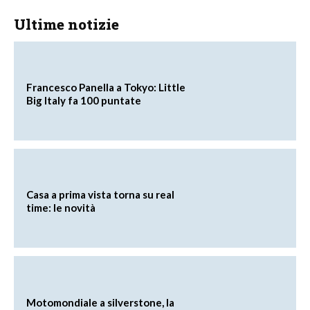
Ultime notizie
Francesco Panella a Tokyo: Little
Big Italy fa 100 puntate
Casa a prima vista torna su real
time: le novità
Motomondiale a silverstone, la