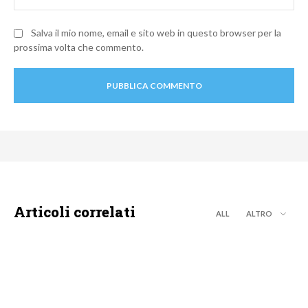
Salva il mio nome, email e sito web in questo browser per la
prossima volta che commento.
Articoli correlati
ALL
ALTRO