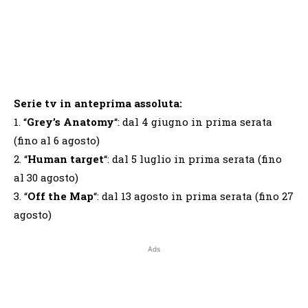
Serie tv in anteprima assoluta:
1. “
Grey’s Anatomy
“: dal 4 giugno in prima serata
(fino al 6 agosto)
2. “
Human target
“: dal 5 luglio in prima serata (fino
al 30 agosto)
3. “
Off the Map
“: dal 13 agosto in prima serata (fino 27
agosto)
Ads