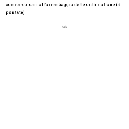
comici-corsari all’arrembaggio delle città italiane (5
puntate)
Ads