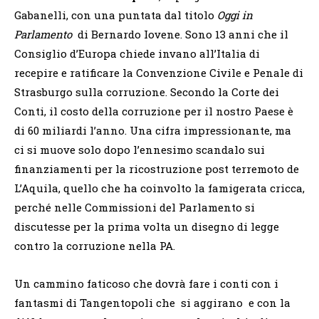
Gabanelli, con una puntata dal titolo
Oggi in
Parlamento
di Bernardo Iovene. Sono 13 anni che il
Consiglio d’Europa chiede invano all’Italia di
recepire e ratificare la Convenzione Civile e Penale di
Strasburgo sulla corruzione. Secondo la Corte dei
Conti, il costo della corruzione per il nostro Paese è
di 60 miliardi l’anno. Una cifra impressionante, ma
ci si muove solo dopo l’ennesimo scandalo sui
finanziamenti per la ricostruzione post terremoto de
L’Aquila, quello che ha coinvolto la famigerata cricca,
perché nelle Commissioni del Parlamento si
discutesse per la prima volta un disegno di legge
contro la corruzione nella PA.
Un cammino faticoso che dovrà fare i conti con i
fantasmi di Tangentopoli che si aggirano e con la