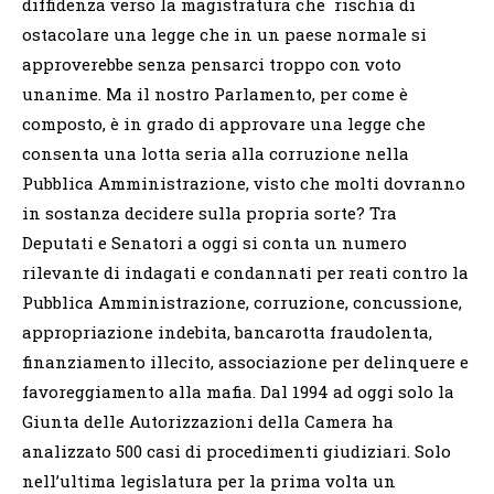
diffidenza verso la magistratura che rischia di
ostacolare una legge che in un paese normale si
approverebbe senza pensarci troppo con voto
unanime. Ma il nostro Parlamento, per come è
composto, è in grado di approvare una legge che
consenta una lotta seria alla corruzione nella
Pubblica Amministrazione, visto che molti dovranno
in sostanza decidere sulla propria sorte? Tra
Deputati e Senatori a oggi si conta un numero
rilevante di indagati e condannati per reati contro la
Pubblica Amministrazione, corruzione, concussione,
appropriazione indebita, bancarotta fraudolenta,
finanziamento illecito, associazione per delinquere e
favoreggiamento alla mafia. Dal 1994 ad oggi solo la
Giunta delle Autorizzazioni della Camera ha
analizzato 500 casi di procedimenti giudiziari. Solo
nell’ultima legislatura per la prima volta un