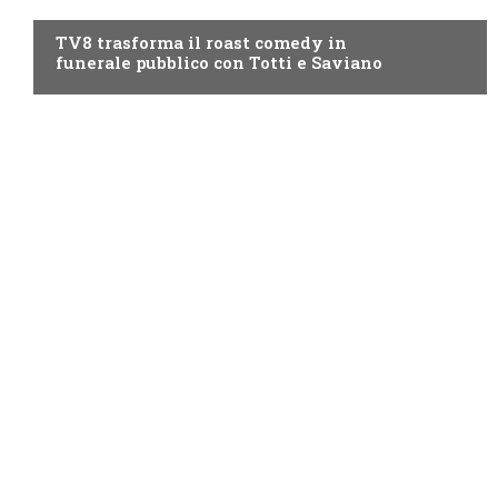
TV8 trasforma il roast comedy in
funerale pubblico con Totti e Saviano