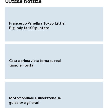
Ultime notizie
Francesco Panella a Tokyo: Little
Big Italy fa 100 puntate
Casa a prima vista torna su real
time: le novità
Motomondiale a silverstone, la
guida tv e gli orari