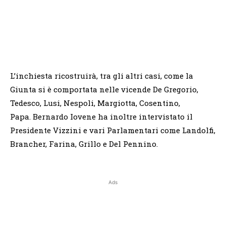
L’inchiesta ricostruirà, tra gli altri casi, come la
Giunta si è comportata nelle vicende De Gregorio,
Tedesco, Lusi, Nespoli, Margiotta, Cosentino,
Papa. Bernardo Iovene ha inoltre intervistato il
Presidente Vizzini e vari Parlamentari come Landolfi,
Brancher, Farina, Grillo e Del Pennino.
Ads