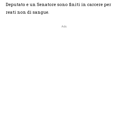
Deputato e un Senatore sono finiti in carcere per
reati non di sangue.
Ads