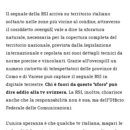
Il segnale della RSI arriva su territorio italiano
soltanto nelle zone più vicine al confine, attraverso
il cosiddetto
overspill
, vale a dire la sforatura
naturale, necessaria per la copertura completa del
territorio nazionale, prevista dalla legislazione
internazionale e regolata nei suoi dettagli tecnici da
norme precise e vincolanti. Grazie all’overspill un
numero ristretto di telespettatori delle province di
Como e di Varese può captare il segnale RSI in
digitale terrestre.
Chi è fuori da questo “sforo” può
dire addio alla tv svizzera.
La RSI, inoltre, chiarisce
anche che la responsabilità non è sua, ma dell’Ufficio
Federale delle Comunicazioni.
L’unica speranza è che qualche tv italiana, magari le