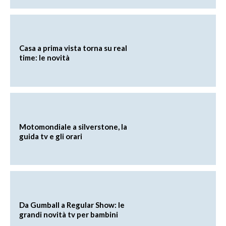
Casa a prima vista torna su real
time: le novità
Motomondiale a silverstone, la
guida tv e gli orari
Da Gumball a Regular Show: le
grandi novità tv per bambini