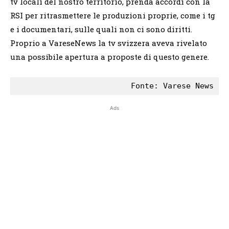
tv locali del nostro territorio, prenda accordi con la
RSI per ritrasmettere le produzioni proprie, come i tg
e i documentari, sulle quali non ci sono diritti.
Proprio a VareseNews la tv svizzera aveva rivelato
una possibile apertura a proposte di questo genere.
Ads