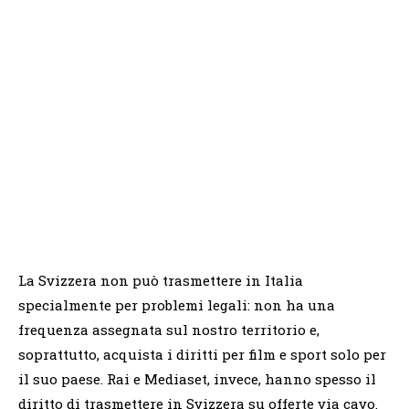
La Svizzera non può trasmettere in Italia
specialmente per problemi legali: non ha una
frequenza assegnata sul nostro territorio e,
soprattutto, acquista i diritti per film e sport solo per
il suo paese. Rai e Mediaset, invece, hanno spesso il
diritto di trasmettere in Svizzera su offerte via cavo.