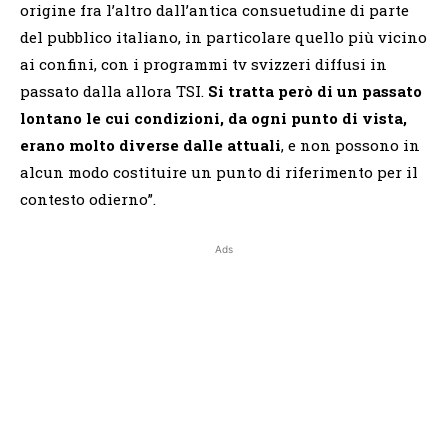
origine fra l’altro dall’antica consuetudine di parte
del pubblico italiano, in particolare quello più vicino
ai confini, con i programmi tv svizzeri diffusi in
passato dalla allora TSI.
Si tratta però di un passato
lontano le cui condizioni, da ogni punto di vista,
erano molto diverse dalle attuali
, e non possono in
alcun modo costituire un punto di riferimento per il
contesto odierno”.
Ads