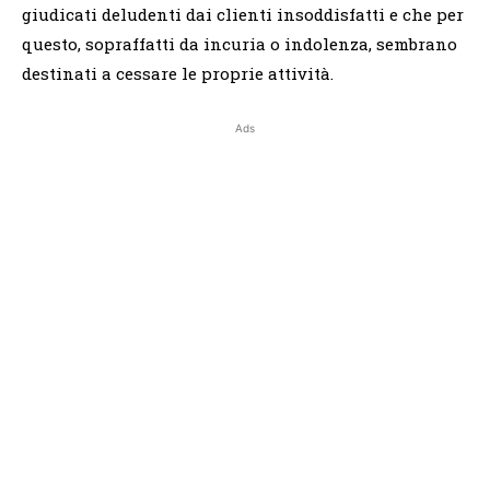
giudicati deludenti dai clienti insoddisfatti e che per
questo, sopraffatti da incuria o indolenza, sembrano
destinati a cessare le proprie attività.
Ads