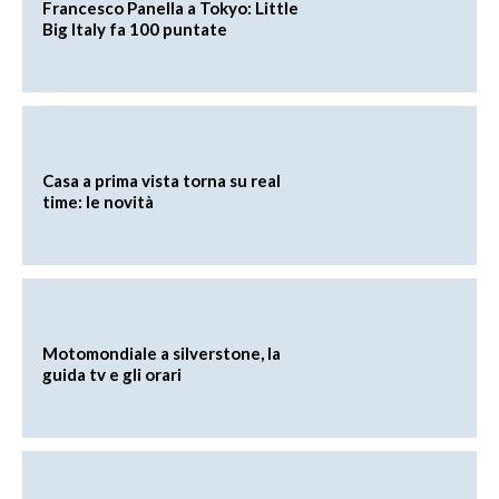
Francesco Panella a Tokyo: Little
Big Italy fa 100 puntate
Casa a prima vista torna su real
time: le novità
Motomondiale a silverstone, la
guida tv e gli orari