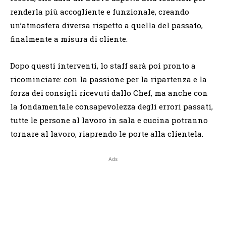
renderla più accogliente e funzionale, creando
un’atmosfera diversa rispetto a quella del passato,
finalmente a misura di cliente.
Dopo questi interventi, lo staff sarà poi pronto a
ricominciare: con la passione per la ripartenza e la
forza dei consigli ricevuti dallo Chef, ma anche con
la fondamentale consapevolezza degli errori passati,
tutte le persone al lavoro in sala e cucina potranno
tornare al lavoro, riaprendo le porte alla clientela.
Ads