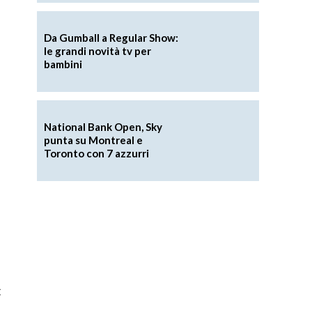
Da Gumball a Regular Show:
le grandi novità tv per
bambini
National Bank Open, Sky
punta su Montreal e
Toronto con 7 azzurri
: