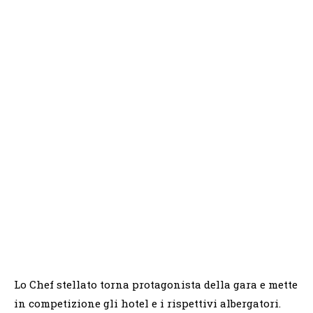
Lo Chef stellato torna protagonista della gara e mette
in competizione gli hotel e i rispettivi albergatori.