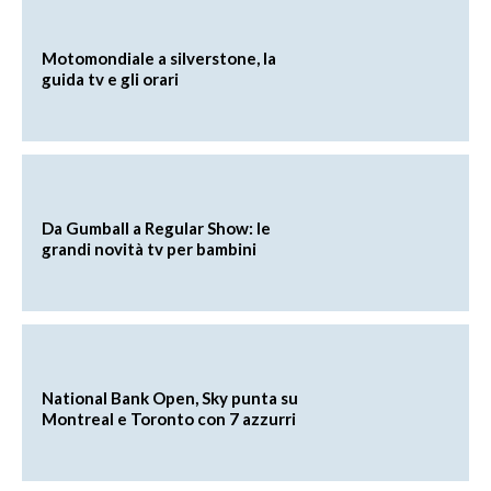
Motomondiale a silverstone, la
guida tv e gli orari
Da Gumball a Regular Show: le
grandi novità tv per bambini
National Bank Open, Sky punta su
Montreal e Toronto con 7 azzurri