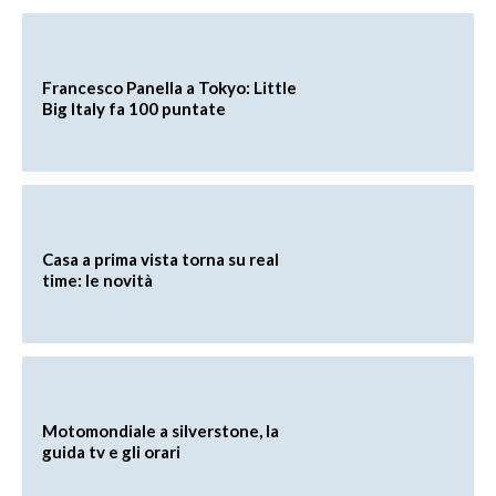
Francesco Panella a Tokyo: Little
Big Italy fa 100 puntate
Casa a prima vista torna su real
time: le novità
Motomondiale a silverstone, la
guida tv e gli orari