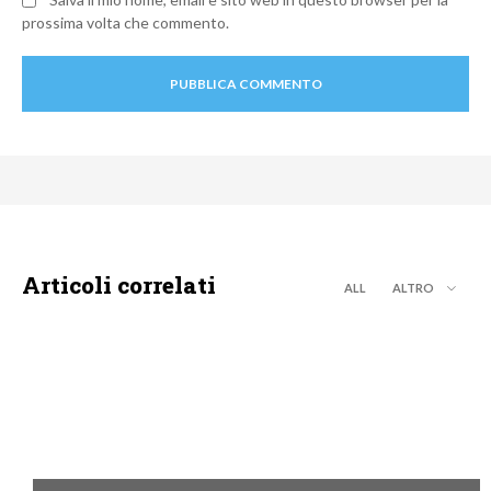
prossima volta che commento.
Articoli correlati
ALL
ALTRO
DISCOVERY+