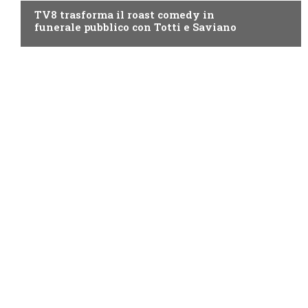
TV8 trasforma il roast comedy in
funerale pubblico con Totti e Saviano