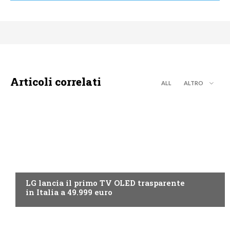
Articoli correlati
ALL
ALTRO
NEWS DIGITALE TERRESTRE
LG lancia il primo TV OLED trasparente
in Italia a 49.999 euro