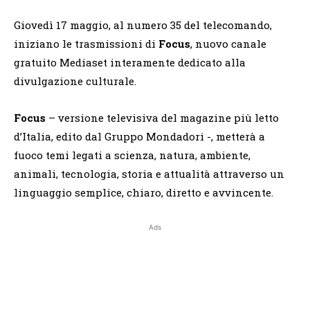
Giovedì 17 maggio, al numero 35 del telecomando,
iniziano le trasmissioni di
Focus
, nuovo canale
gratuito Mediaset interamente dedicato alla
divulgazione culturale.
Focus
– versione televisiva del magazine più letto
d’Italia, edito dal Gruppo Mondadori -, metterà a
fuoco temi legati a scienza, natura, ambiente,
animali, tecnologia, storia e attualità attraverso un
linguaggio semplice, chiaro, diretto e avvincente.
Ads