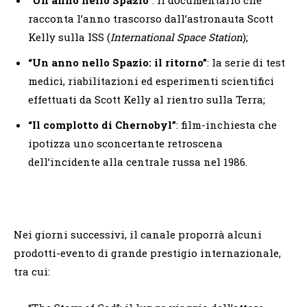
racconta l’anno trascorso dall’astronauta Scott
Kelly sulla ISS (
International Space Station
);
“Un anno nello Spazio: il ritorno”
: la serie di test
medici, riabilitazioni ed esperimenti scientifici
effettuati da Scott Kelly al rientro sulla Terra;
“Il complotto di Chernobyl”
: film-inchiesta che
ipotizza uno sconcertante retroscena
dell’incidente alla centrale russa nel 1986.
Nei giorni successivi, il canale proporrà alcuni
prodotti-evento di grande prestigio internazionale,
tra cui: