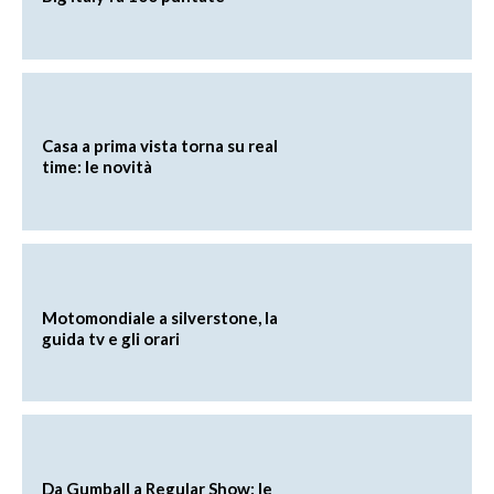
Casa a prima vista torna su real
time: le novità
Motomondiale a silverstone, la
guida tv e gli orari
Da Gumball a Regular Show: le