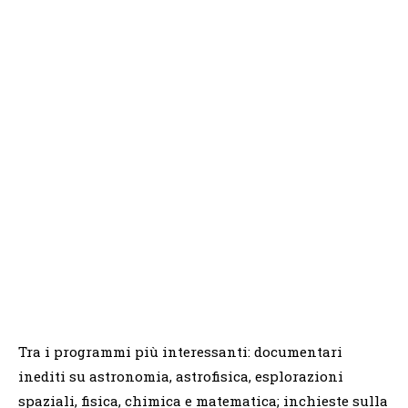
Tra i programmi più interessanti: documentari
inediti su astronomia, astrofisica, esplorazioni
spaziali, fisica, chimica e matematica; inchieste sulla