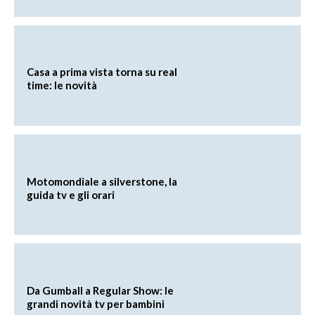
Casa a prima vista torna su real
time: le novità
Motomondiale a silverstone, la
guida tv e gli orari
Da Gumball a Regular Show: le
grandi novità tv per bambini