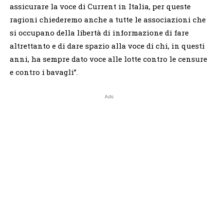
assicurare la voce di Current in Italia, per queste
ragioni chiederemo anche a tutte le associazioni che
si occupano della libertà di informazione di fare
altrettanto e di dare spazio alla voce di chi, in questi
anni, ha sempre dato voce alle lotte contro le censure
e contro i bavagli”.
Ads