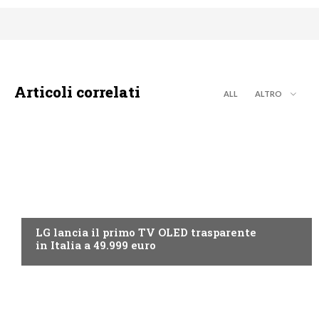
Articoli correlati
ALL
ALTRO
NEWS DIGITALE TERRESTRE
LG lancia il primo TV OLED trasparente
in Italia a 49.999 euro