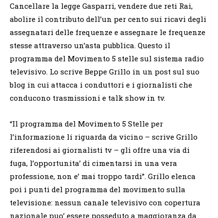
Cancellare la legge Gasparri, vendere due reti Rai,
abolire il contributo dell’un per cento sui ricavi degli
assegnatari delle frequenze e assegnare le frequenze
stesse attraverso un’asta pubblica. Questo il
programma del Movimento 5 stelle sul sistema radio
televisivo. Lo scrive Beppe Grillo in un post sul suo
blog in cui attacca i conduttori e i giornalisti che
conducono trasmissioni e talk show in tv.
“Il programma del Movimento 5 Stelle per
l’informazione li riguarda da vicino – scrive Grillo
riferendosi ai giornalisti tv – gli offre una via di
fuga, l’opportunita’ di cimentarsi in una vera
professione, non e’ mai troppo tardi”. Grillo elenca
poi i punti del programma del movimento sulla
televisione: nessun canale televisivo con copertura
nazionale puo’ essere posseduto a maggioranza da