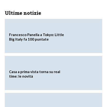
Ultime notizie
Francesco Panella a Tokyo: Little
Big Italy fa 100 puntate
Casa a prima vista torna su real
time: le novità