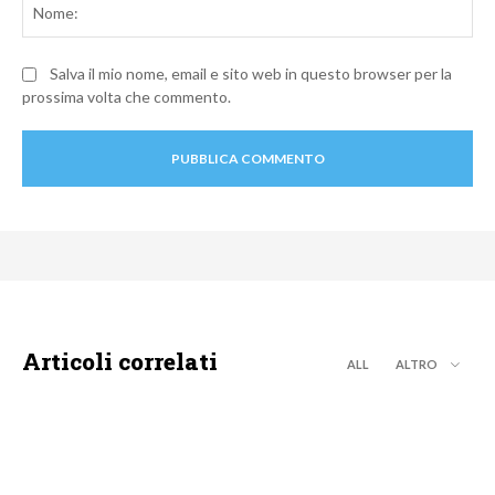
Salva il mio nome, email e sito web in questo browser per la
prossima volta che commento.
Articoli correlati
ALL
ALTRO