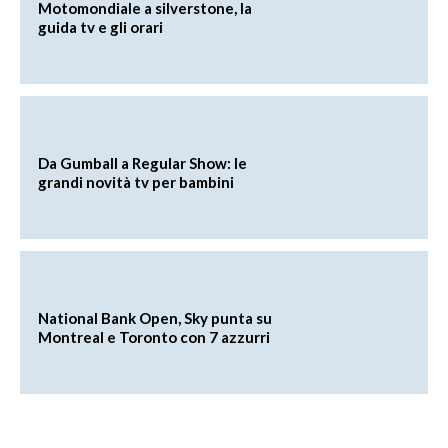
Motomondiale a silverstone, la
guida tv e gli orari
Da Gumball a Regular Show: le
grandi novità tv per bambini
National Bank Open, Sky punta su
Montreal e Toronto con 7 azzurri