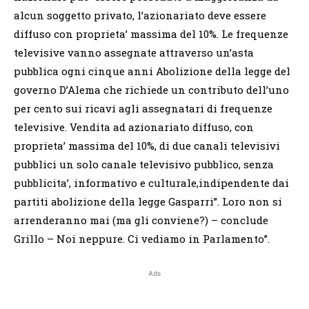
alcun soggetto privato, l’azionariato deve essere
diffuso con proprieta’ massima del 10%. Le frequenze
televisive vanno assegnate attraverso un’asta
pubblica ogni cinque anni Abolizione della legge del
governo D’Alema che richiede un contributo dell’uno
per cento sui ricavi agli assegnatari di frequenze
televisive. Vendita ad azionariato diffuso, con
proprieta’ massima del 10%, di due canali televisivi
pubblici un solo canale televisivo pubblico, senza
pubblicita’, informativo e culturale,indipendente dai
partiti abolizione della legge Gasparri”. Loro non si
arrenderanno mai (ma gli conviene?) – conclude
Grillo – Noi neppure. Ci vediamo in Parlamento”.
Ads