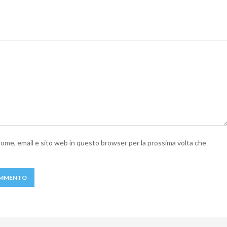
 nome, email e sito web in questo browser per la prossima volta che