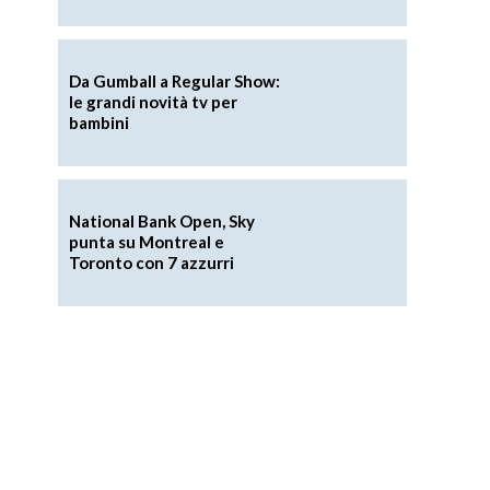
Da Gumball a Regular Show:
le grandi novità tv per
bambini
National Bank Open, Sky
punta su Montreal e
Toronto con 7 azzurri