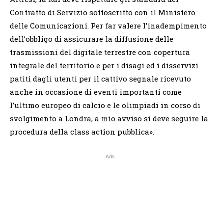
Contratto di Servizio sottoscritto con il Ministero
delle Comunicazioni. Per far valere l’inadempimento
dell’obbligo di assicurare la diffusione delle
trasmissioni del digitale terrestre con copertura
integrale del territorio e per i disagi ed i disservizi
patiti dagli utenti per il cattivo segnale ricevuto
anche in occasione di eventi importanti come
l’ultimo europeo di calcio e le olimpiadi in corso di
svolgimento a Londra, a mio avviso si deve seguire la
procedura della class action pubblica».
Ads