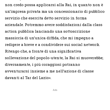
non credo possa applicarsi alla Rai, in quanto non è
un’impresa privata ma un concessionario di pubblico
servizio che esercita detto servizio in forma
aziendale. Potremmo avere soddisfazioni dalla class
action pubblica lanciando una sottoscrizione
massiccia di un’unica diffida, che mi impegno a
redigere a breve e a condividere sui social network.
Ritengo che, a fronte di una significativa
sollevazione del popolo-utente, la Rai si muoverebbe;
diversamente, i più coraggiosi potranno
avventurarsi insieme a me nell’azione di classe
davanti al Tar del Lazio».
Ads