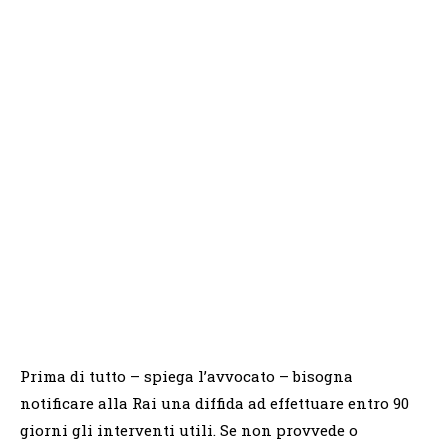
Prima di tutto – spiega l’avvocato – bisogna
notificare alla Rai una diffida ad effettuare entro 90
giorni gli interventi utili. Se non provvede o