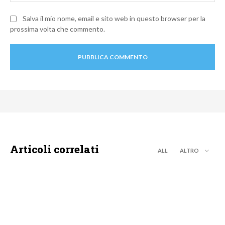
Salva il mio nome, email e sito web in questo browser per la
prossima volta che commento.
Articoli correlati
ALL
ALTRO