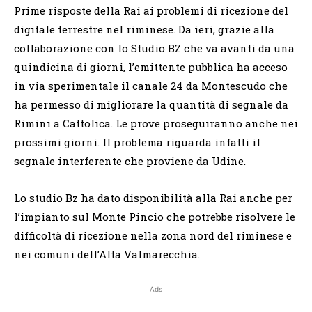
Prime risposte della Rai ai problemi di ricezione del
digitale terrestre nel riminese. Da ieri, grazie alla
collaborazione con lo Studio BZ che va avanti da una
quindicina di giorni, l’emittente pubblica ha acceso
in via sperimentale il canale 24 da Montescudo che
ha permesso di migliorare la quantità di segnale da
Rimini a Cattolica. Le prove proseguiranno anche nei
prossimi giorni. Il problema riguarda infatti il
segnale interferente che proviene da Udine.
Lo studio Bz ha dato disponibilità alla Rai anche per
l’impianto sul Monte Pincio che potrebbe risolvere le
difficoltà di ricezione nella zona nord del riminese e
nei comuni dell’Alta Valmarecchia.
Ads