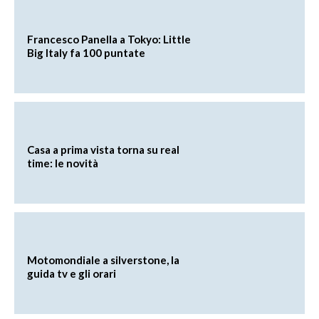
Francesco Panella a Tokyo: Little
Big Italy fa 100 puntate
Casa a prima vista torna su real
time: le novità
Motomondiale a silverstone, la
guida tv e gli orari