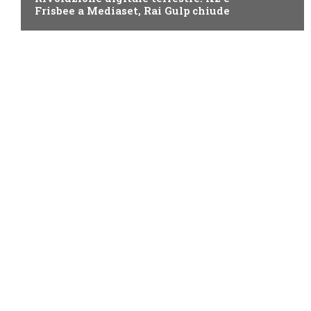
Frisbee a Mediaset, Rai Gulp chiude