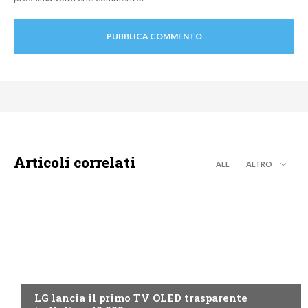
Articoli correlati
ALL
ALTRO
NEWS DIGITALE TERRESTRE
LG lancia il primo TV OLED trasparente