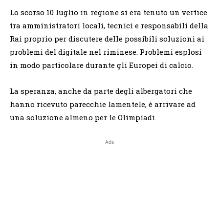
Lo scorso 10 luglio in regione si era tenuto un vertice
tra amministratori locali, tecnici e responsabili della
Rai proprio per discutere delle possibili soluzioni ai
problemi del digitale nel riminese. Problemi esplosi
in modo particolare durante gli Europei di calcio.
La speranza, anche da parte degli albergatori che
hanno ricevuto parecchie lamentele, è arrivare ad
una soluzione almeno per le Olimpiadi.
Ads