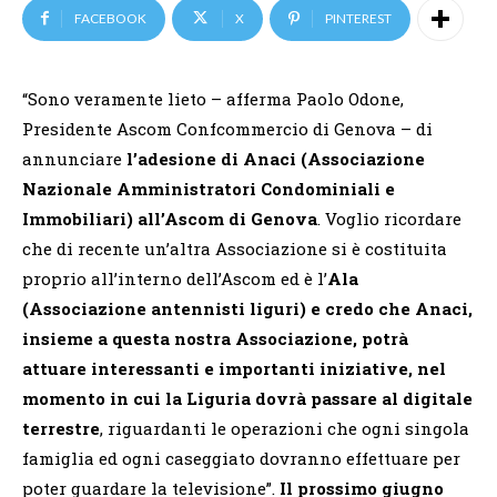
FACEBOOK
X
PINTEREST
“Sono veramente lieto – afferma Paolo Odone,
Presidente Ascom Confcommercio di Genova – di
annunciare
l’adesione di Anaci (Associazione
Nazionale Amministratori Condominiali e
Immobiliari) all’Ascom di Genova
. Voglio ricordare
che di recente un’altra Associazione si è costituita
proprio all’interno dell’Ascom ed è l’
Ala
(Associazione antennisti liguri) e credo che Anaci,
insieme a questa nostra Associazione, potrà
attuare interessanti e importanti iniziative, nel
momento in cui la Liguria dovrà passare al digitale
terrestre
, riguardanti le operazioni che ogni singola
famiglia ed ogni caseggiato dovranno effettuare per
poter guardare la televisione”.
Il prossimo giugno