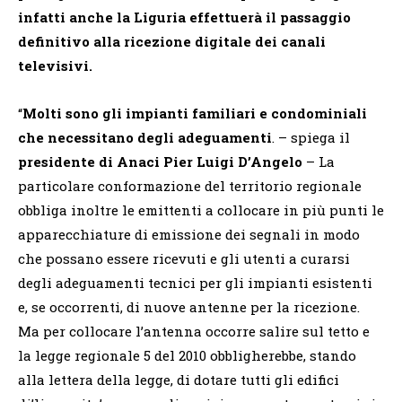
infatti anche la Liguria effettuerà il passaggio
definitivo alla ricezione digitale dei canali
televisivi.
“
Molti sono gli impianti familiari e condominiali
che necessitano degli adeguamenti
. – spiega il
presidente di Anaci Pier Luigi D’Angelo
– La
particolare conformazione del territorio regionale
obbliga inoltre le emittenti a collocare in più punti le
apparecchiature di emissione dei segnali in modo
che possano essere ricevuti e gli utenti a curarsi
degli adeguamenti tecnici per gli impianti esistenti
e, se occorrenti, di nuove antenne per la ricezione.
Ma per collocare l’antenna occorre salire sul tetto e
la legge regionale 5 del 2010 obbligherebbe, stando
alla lettera della legge, di dotare tutti gli edifici