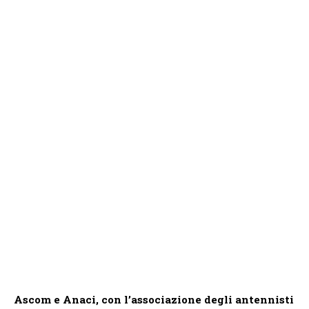
Ascom e Anaci, con l’associazione degli antennisti