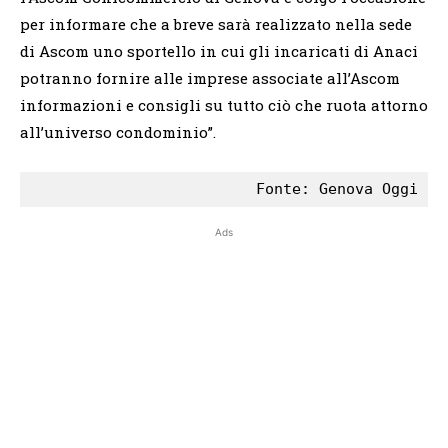
per informare che a breve sarà realizzato nella sede
di Ascom uno sportello in cui gli incaricati di Anaci
potranno fornire alle imprese associate all’Ascom
informazioni e consigli su tutto ciò che ruota attorno
all’universo condominio”.
Ads