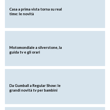
Casa a prima vista torna su real
time: le novità
Motomondiale a silverstone, la
guida tv e gli orari
Da Gumball a Regular Show: le
grandi novità tv per bambini