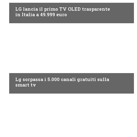
LG lancia il primo TV OLED trasparente
in Italia a 49.999 euro
NEWS DIGITALE TERRESTRE
Lg sorpassa i 5.000 canali gratuiti sulla
smart tv