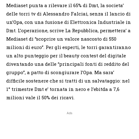
Mediaset punta a rilevare il 65% di Dmt, la societa’
delle torri tv di Alessandro Falciai, senza il lancio di
un’Opa, con una fusione di Elettronica Industriale in
Dmt. L’operazione, scrive La Repubblica, permettera’ a
Mediaset di “scoprire un valore nascosto di 550
milioni di euro”. Per gli esperti, le torri garantiranno
un alto punteggio per il beauty contest del digitale
diventando una delle “principali fonti di reddito del
gruppo”, a patto di scongiurare l’Opa. Ma sara’
difficile sostenere che si tratti di un salvataggio: nel
1° trimestre Dmt e’ tornata in nero e l’ebitda a 7,6
milioni vale il 50% dei ricavi.
Ads