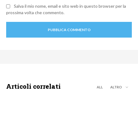
Salva il mio nome, email e sito web in questo browser per la
prossima volta che commento.
Articoli correlati
ALL
ALTRO
NEWS DIGITALE TERRESTRE