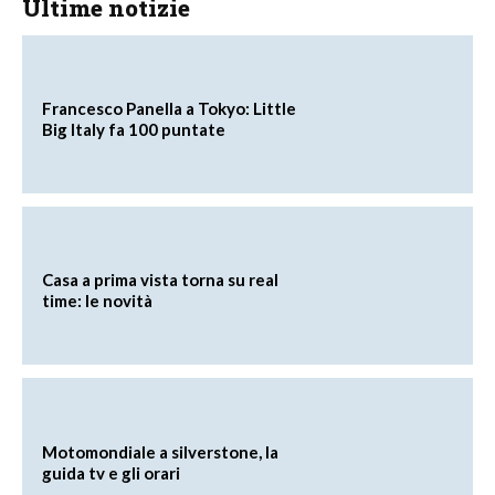
Ultime notizie
Francesco Panella a Tokyo: Little
Big Italy fa 100 puntate
Casa a prima vista torna su real
time: le novità
Motomondiale a silverstone, la
guida tv e gli orari