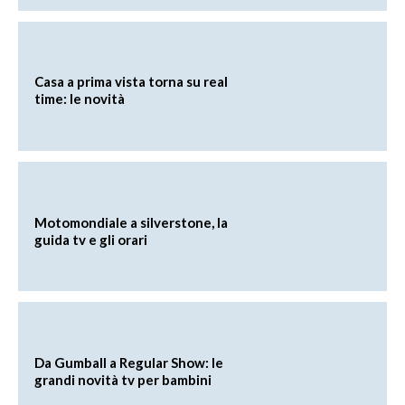
Casa a prima vista torna su real
time: le novità
Motomondiale a silverstone, la
guida tv e gli orari
Da Gumball a Regular Show: le
grandi novità tv per bambini