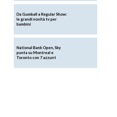
Da Gumball a Regular Show:
le grandi novità tv per
bambini
National Bank Open, Sky
punta su Montreal e
Toronto con 7 azzurri