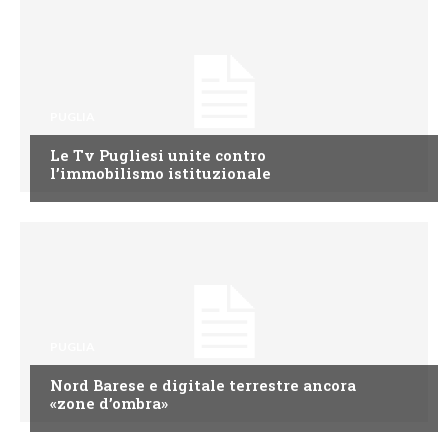
PUGLIA
Le Tv Pugliesi unite contro
l’immobilismo istituzionale
PUGLIA
Nord Barese e digitale terrestre ancora
«zone d’ombra»