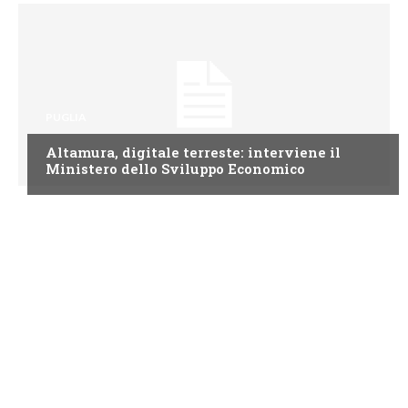
PUGLIA
Altamura, digitale terreste: interviene il
Ministero dello Sviluppo Economico