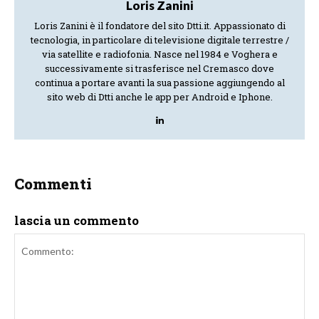
Loris Zanini
Loris Zanini è il fondatore del sito Dtti.it. Appassionato di
tecnologia, in particolare di televisione digitale terrestre /
via satellite e radiofonia. Nasce nel 1984 e Voghera e
successivamente si trasferisce nel Cremasco dove
continua a portare avanti la sua passione aggiungendo al
sito web di Dtti anche le app per Android e Iphone.
Commenti
lascia un commento