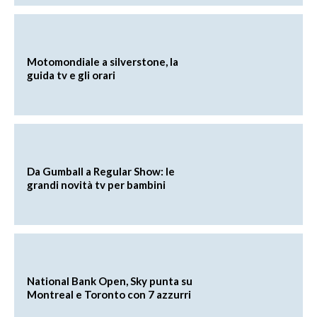
Motomondiale a silverstone, la
guida tv e gli orari
Da Gumball a Regular Show: le
grandi novità tv per bambini
National Bank Open, Sky punta su
Montreal e Toronto con 7 azzurri