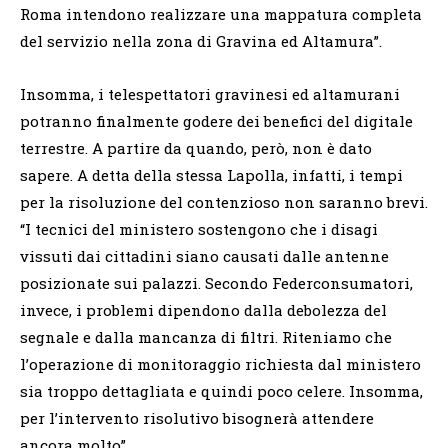
Roma intendono realizzare una mappatura completa
del servizio nella zona di Gravina ed Altamura”.
Insomma, i telespettatori gravinesi ed altamurani
potranno finalmente godere dei benefici del digitale
terrestre. A partire da quando, però, non è dato
sapere. A detta della stessa Lapolla, infatti, i tempi
per la risoluzione del contenzioso non saranno brevi.
“I tecnici del ministero sostengono che i disagi
vissuti dai cittadini siano causati dalle antenne
posizionate sui palazzi. Secondo Federconsumatori,
invece, i problemi dipendono dalla debolezza del
segnale e dalla mancanza di filtri. Riteniamo che
l’operazione di monitoraggio richiesta dal ministero
sia troppo dettagliata e quindi poco celere. Insomma,
per l’intervento risolutivo bisognerà attendere
ancora molto”.